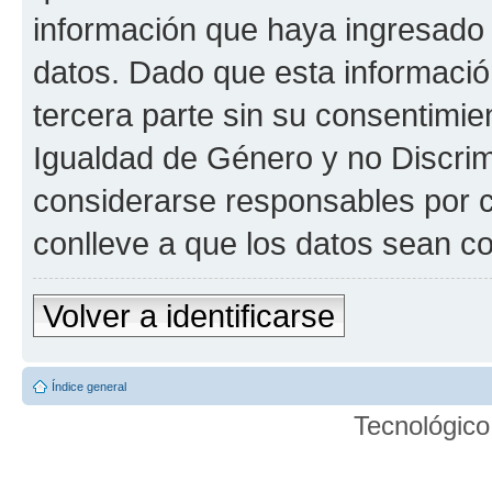
información que haya ingresado
datos. Dado que esta informaci
tercera parte sin su consentimie
Igualdad de Género y no Discrim
considerarse responsables por c
conlleve a que los datos sean 
Volver a identificarse
Índice general
Tecnológico