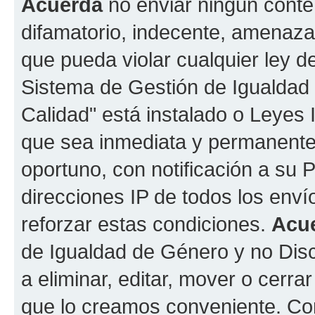
Acuerda
no enviar ningun conte
difamatorio, indecente, amenazan
que pueda violar cualquier ley d
Sistema de Gestión de Igualdad
Calidad" está instalado o Leyes
que sea inmediata y permanente
oportuno, con notificación a su 
direcciones IP de todos los env
reforzar estas condiciones.
Acu
de Igualdad de Género y no Disc
a eliminar, editar, mover o cerr
que lo creamos conveniente. C