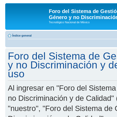
Foro del Sistema de Gestió
Género y no Discriminación
Tecnológico Nacional de México
Índice general
Foro del Sistema de Ge
y no Discriminación y d
uso
Al ingresar en "Foro del Sistem
no Discriminación y de Calidad" 
"nuestro", "Foro del Sistema de