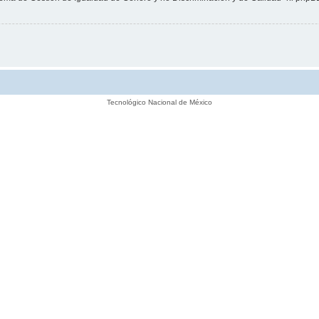
Tecnológico Nacional de México