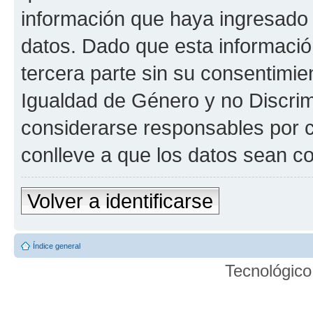
información que haya ingresado
datos. Dado que esta informaci
tercera parte sin su consentimie
Igualdad de Género y no Discrim
considerarse responsables por c
conlleve a que los datos sean 
Volver a identificarse
Índice general
Tecnológico