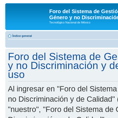
Foro del Sistema de Gestió
Género y no Discriminación
Tecnológico Nacional de México
Índice general
Foro del Sistema de Ge
y no Discriminación y d
uso
Al ingresar en "Foro del Sistem
no Discriminación y de Calidad" 
"nuestro", "Foro del Sistema de