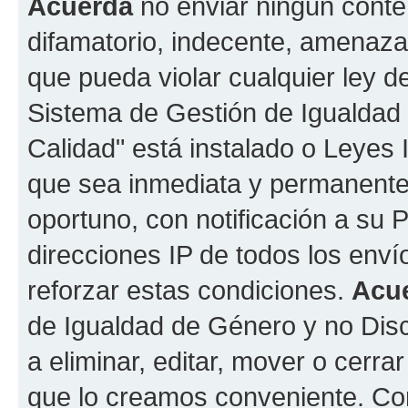
Acuerda
no enviar ningun conte
difamatorio, indecente, amenazan
que pueda violar cualquier ley d
Sistema de Gestión de Igualdad
Calidad" está instalado o Leyes
que sea inmediata y permanente
oportuno, con notificación a su 
direcciones IP de todos los env
reforzar estas condiciones.
Acu
de Igualdad de Género y no Disc
a eliminar, editar, mover o cerr
que lo creamos conveniente. C