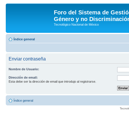
Foro del Sistema de Gestió
Género y no Discriminación
Tecnológico Nacional de México
Índice general
Enviar contraseña
Nombre de Usuario:
Dirección de email:
Esta debe ser la dirección de email que introdujo al registrarse.
Índice general
Tecnol