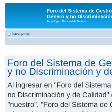
Foro del Sistema de Gestió
Género y no Discriminación
Tecnológico Nacional de México
Índice general
Foro del Sistema de Ge
y no Discriminación y d
Al ingresar en "Foro del Sistem
no Discriminación y de Calidad" 
"nuestro", "Foro del Sistema de