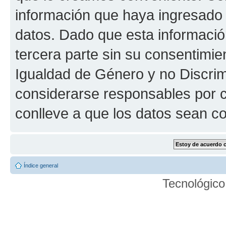
información que haya ingresado
datos. Dado que esta informaci
tercera parte sin su consentimie
Igualdad de Género y no Discrim
considerarse responsables por c
conlleve a que los datos sean 
Índice general
Tecnológico