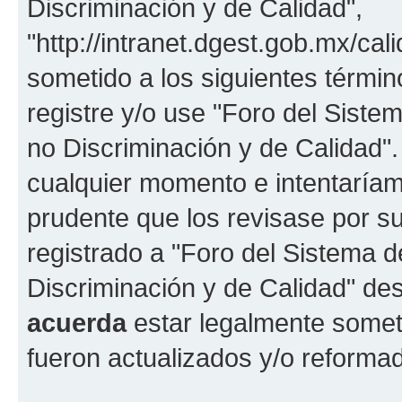
Discriminación y de Calidad",
"http://intranet.dgest.gob.mx/cali
sometido a los siguientes términ
registre y/o use "Foro del Sist
no Discriminación y de Calidad
cualquier momento e intentaríam
prudente que los revisase por s
registrado a "Foro del Sistema 
Discriminación y de Calidad" de
acuerda
estar legalmente somet
fueron actualizados y/o reforma