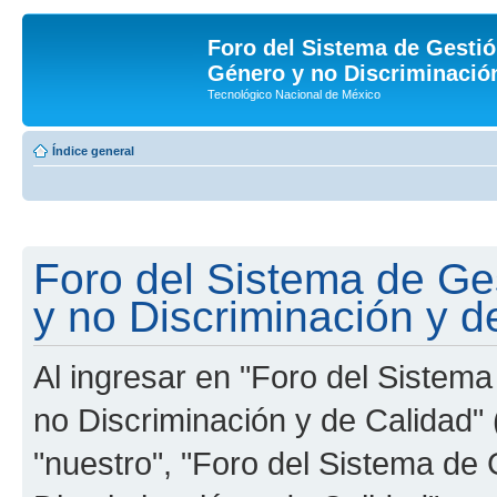
Foro del Sistema de Gestió
Género y no Discriminación
Tecnológico Nacional de México
Índice general
Foro del Sistema de Ge
y no Discriminación y d
Al ingresar en "Foro del Sistem
no Discriminación y de Calidad" 
"nuestro", "Foro del Sistema de