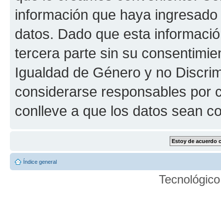
información que haya ingresado
datos. Dado que esta informaci
tercera parte sin su consentimie
Igualdad de Género y no Discrim
considerarse responsables por c
conlleve a que los datos sean 
Índice general
Tecnológico