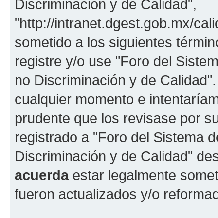
Discriminación y de Calidad",
"http://intranet.dgest.gob.mx/cali
sometido a los siguientes términ
registre y/o use "Foro del Sist
no Discriminación y de Calidad
cualquier momento e intentaríam
prudente que los revisase por s
registrado a "Foro del Sistema 
Discriminación y de Calidad" de
acuerda
estar legalmente somet
fueron actualizados y/o reforma