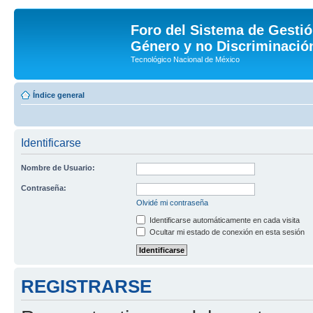
Foro del Sistema de Gestió
Género y no Discriminación
Tecnológico Nacional de México
Índice general
Identificarse
Nombre de Usuario:
Contraseña:
Olvidé mi contraseña
Identificarse automáticamente en cada visita
Ocultar mi estado de conexión en esta sesión
REGISTRARSE