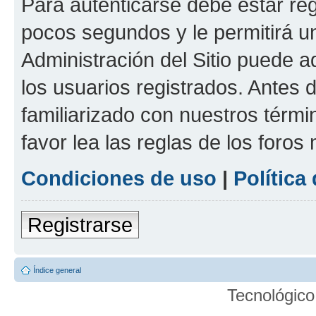
Para autenticarse debe estar re
pocos segundos y le permitirá u
Administración del Sitio puede 
los usuarios registrados. Antes 
familiarizado con nuestros térmi
favor lea las reglas de los foros 
Condiciones de uso
|
Política
Registrarse
Índice general
Tecnológico