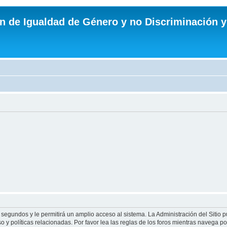
n de Igualdad de Género y no Discriminación y
 segundos y le permitirá un amplio acceso al sistema. La Administración del Sitio 
 y políticas relacionadas. Por favor lea las reglas de los foros mientras navega por 