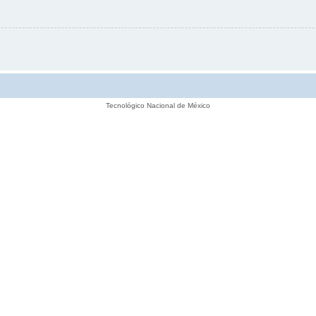
Tecnológico Nacional de México