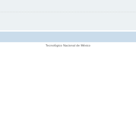
Tecnológico Nacional de México