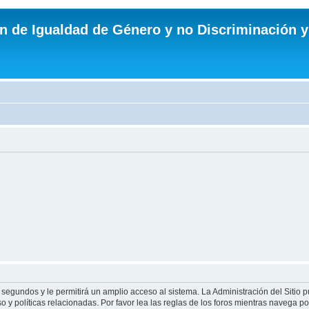
n de Igualdad de Género y no Discriminación y
 segundos y le permitirá un amplio acceso al sistema. La Administración del Sitio 
 y políticas relacionadas. Por favor lea las reglas de los foros mientras navega por 