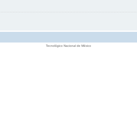
Tecnológico Nacional de México