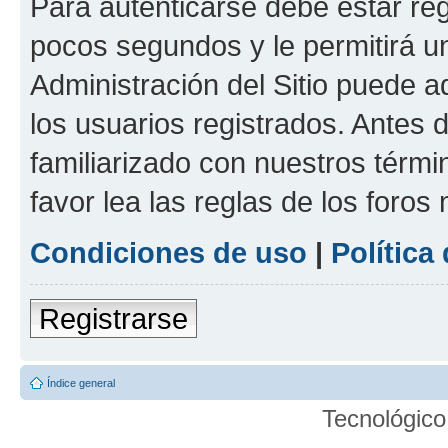
Para autenticarse debe estar re
pocos segundos y le permitirá u
Administración del Sitio puede 
los usuarios registrados. Antes 
familiarizado con nuestros térmi
favor lea las reglas de los foros 
Condiciones de uso
|
Política
Registrarse
Índice general
Tecnológico