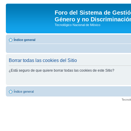
Foro del Sistema de Gestió
Género y no Discriminación
Tecnológico Nacional de México
Índice general
Borrar todas las cookies del Sitio
¿Está seguro de que quiere borrar todas las cookies de este Sitio?
Índice general
Tecnol