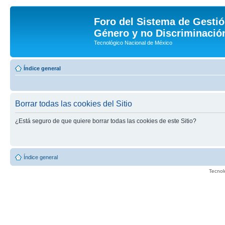
Foro del Sistema de Gestió
Género y no Discriminación
Tecnológico Nacional de México
Índice general
Borrar todas las cookies del Sitio
¿Está seguro de que quiere borrar todas las cookies de este Sitio?
Índice general
Tecnol