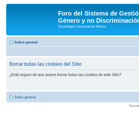
Foro del Sistema de Gestió
Género y no Discriminación
Tecnológico Nacional de México
Índice general
Borrar todas las cookies del Sitio
¿Está seguro de que quiere borrar todas las cookies de este Sitio?
Índice general
Tecnol