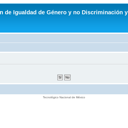
n de Igualdad de Género y no Discriminación y
Tecnológico Nacional de México