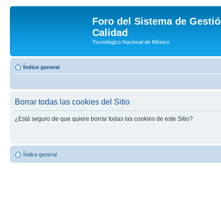
Foro del Sistema de Gestió
Calidad
Tecnológico Nacional de México
Índice general
Borrar todas las cookies del Sitio
¿Está seguro de que quiere borrar todas las cookies de este Sitio?
Índice general