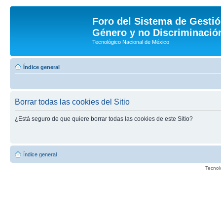
Foro del Sistema de Gestió
Género y no Discriminación
Tecnológico Nacional de México
Índice general
Borrar todas las cookies del Sitio
¿Está seguro de que quiere borrar todas las cookies de este Sitio?
Índice general
Tecnol