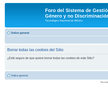
Foro del Sistema de Gestió
Género y no Discriminación
Tecnológico Nacional de México
Índice general
Borrar todas las cookies del Sitio
¿Está seguro de que quiere borrar todas las cookies de este Sitio?
Índice general
Tecnol