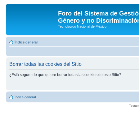
Foro del Sistema de Gestió
Género y no Discriminación
Tecnológico Nacional de México
Índice general
Borrar todas las cookies del Sitio
¿Está seguro de que quiere borrar todas las cookies de este Sitio?
Índice general
Tecnol