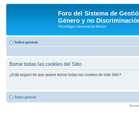
Foro del Sistema de Gestió
Género y no Discriminación
Tecnológico Nacional de México
Índice general
Borrar todas las cookies del Sitio
¿Está seguro de que quiere borrar todas las cookies de este Sitio?
Índice general
Tecnol