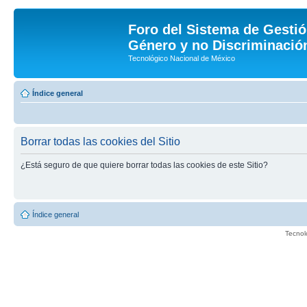
Foro del Sistema de Gestió
Género y no Discriminación
Tecnológico Nacional de México
Índice general
Borrar todas las cookies del Sitio
¿Está seguro de que quiere borrar todas las cookies de este Sitio?
Índice general
Tecnol