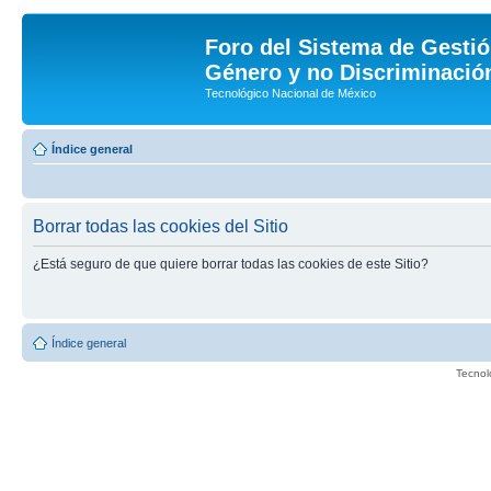
Foro del Sistema de Gestió
Género y no Discriminación
Tecnológico Nacional de México
Índice general
Borrar todas las cookies del Sitio
¿Está seguro de que quiere borrar todas las cookies de este Sitio?
Índice general
Tecnol