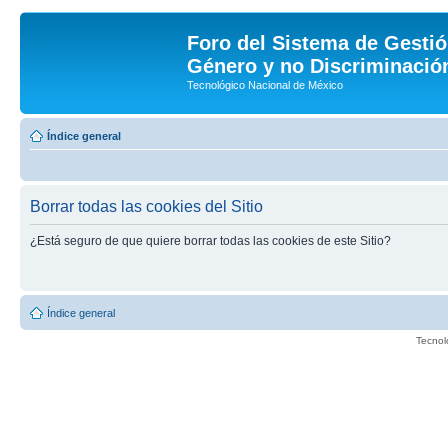
Foro del Sistema de Gestió
Género y no Discriminación
Tecnológico Nacional de México
Índice general
Borrar todas las cookies del Sitio
¿Está seguro de que quiere borrar todas las cookies de este Sitio?
Índice general
Tecnol