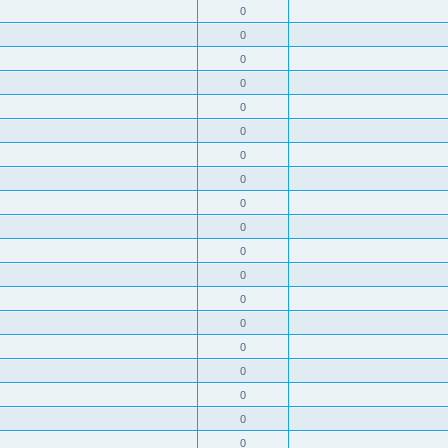
0
0
0
0
0
0
0
0
0
0
0
0
0
0
0
0
0
0
0