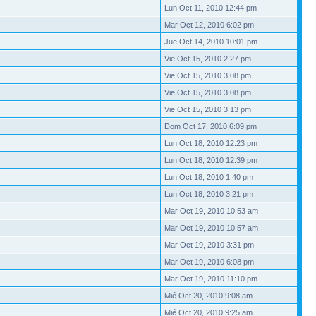
Lun Oct 11, 2010 12:44 pm
Mar Oct 12, 2010 6:02 pm
Jue Oct 14, 2010 10:01 pm
Vie Oct 15, 2010 2:27 pm
Vie Oct 15, 2010 3:08 pm
Vie Oct 15, 2010 3:08 pm
Vie Oct 15, 2010 3:13 pm
Dom Oct 17, 2010 6:09 pm
Lun Oct 18, 2010 12:23 pm
Lun Oct 18, 2010 12:39 pm
Lun Oct 18, 2010 1:40 pm
Lun Oct 18, 2010 3:21 pm
Mar Oct 19, 2010 10:53 am
Mar Oct 19, 2010 10:57 am
Mar Oct 19, 2010 3:31 pm
Mar Oct 19, 2010 6:08 pm
Mar Oct 19, 2010 11:10 pm
Mié Oct 20, 2010 9:08 am
Mié Oct 20, 2010 9:25 am