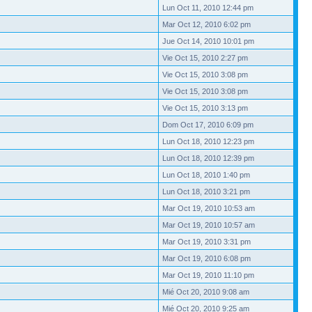
Lun Oct 11, 2010 12:44 pm
Mar Oct 12, 2010 6:02 pm
Jue Oct 14, 2010 10:01 pm
Vie Oct 15, 2010 2:27 pm
Vie Oct 15, 2010 3:08 pm
Vie Oct 15, 2010 3:08 pm
Vie Oct 15, 2010 3:13 pm
Dom Oct 17, 2010 6:09 pm
Lun Oct 18, 2010 12:23 pm
Lun Oct 18, 2010 12:39 pm
Lun Oct 18, 2010 1:40 pm
Lun Oct 18, 2010 3:21 pm
Mar Oct 19, 2010 10:53 am
Mar Oct 19, 2010 10:57 am
Mar Oct 19, 2010 3:31 pm
Mar Oct 19, 2010 6:08 pm
Mar Oct 19, 2010 11:10 pm
Mié Oct 20, 2010 9:08 am
Mié Oct 20, 2010 9:25 am