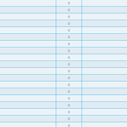
0
0
0
0
0
0
0
0
0
0
0
0
0
0
0
0
0
0
0