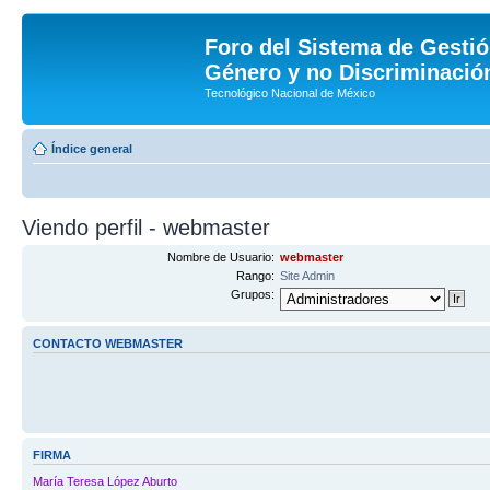
Foro del Sistema de Gestió
Género y no Discriminación
Tecnológico Nacional de México
Índice general
Viendo perfil - webmaster
Nombre de Usuario:
webmaster
Rango:
Site Admin
Grupos:
CONTACTO WEBMASTER
FIRMA
María Teresa López Aburto