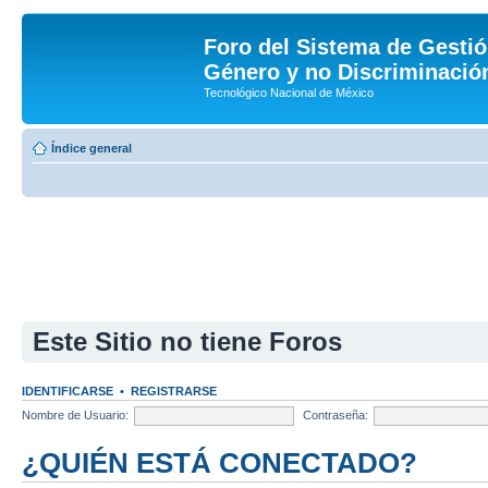
Foro del Sistema de Gestió
Género y no Discriminación
Tecnológico Nacional de México
Índice general
Este Sitio no tiene Foros
IDENTIFICARSE
•
REGISTRARSE
Nombre de Usuario:
Contraseña:
¿QUIÉN ESTÁ CONECTADO?