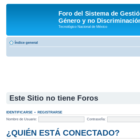
Foro del Sistema de Gestió
Género y no Discriminación
Tecnológico Nacional de México
Índice general
Este Sitio no tiene Foros
IDENTIFICARSE
•
REGISTRARSE
Nombre de Usuario:
Contraseña:
¿QUIÉN ESTÁ CONECTADO?