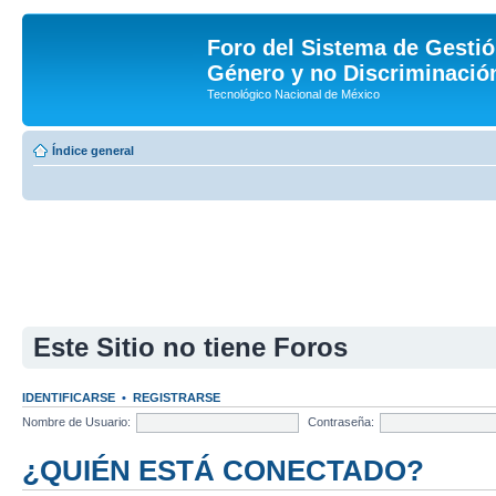
Foro del Sistema de Gestió
Género y no Discriminación
Tecnológico Nacional de México
Índice general
Este Sitio no tiene Foros
IDENTIFICARSE
•
REGISTRARSE
Nombre de Usuario:
Contraseña:
¿QUIÉN ESTÁ CONECTADO?