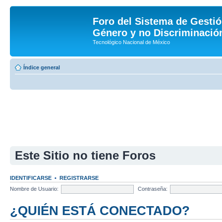
Foro del Sistema de Gestió
Género y no Discriminación
Tecnológico Nacional de México
Índice general
Este Sitio no tiene Foros
IDENTIFICARSE
•
REGISTRARSE
Nombre de Usuario:
Contraseña:
¿QUIÉN ESTÁ CONECTADO?