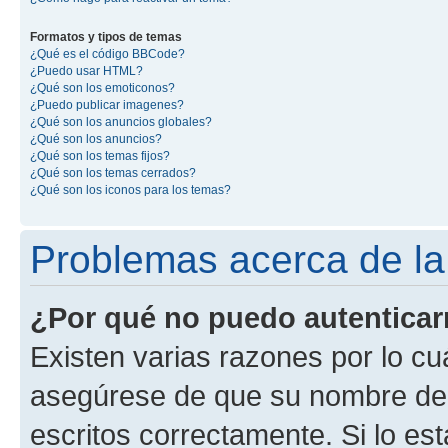
Formatos y tipos de temas
¿Qué es el código BBCode?
¿Puedo usar HTML?
¿Qué son los emoticonos?
¿Puedo publicar imagenes?
¿Qué son los anuncios globales?
¿Qué son los anuncios?
¿Qué son los temas fijos?
¿Qué son los temas cerrados?
¿Qué son los iconos para los temas?
Problemas acerca de la 
¿Por qué no puedo autentica
Existen varias razones por lo cu
asegúrese de que su nombre de 
escritos correctamente. Si lo e