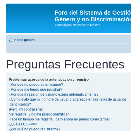
Foro del Sistema de Gestió
Género y no Discriminación
Tecnológico Nacional de México
Índice general
Preguntas Frecuentes
Problemas acerca de la autenticación y registro
¿Por qué no puedo autenticarme?
¿Por qué me tengo que registrar?
¿Por qué mi sesión de usuario expira automáticamente?
¿Cómo evito que mi nombre de usuario aparezca en las listas de usuarios
identificados?
¡Perdí mi contraseña!
Me registré ¡y no me puedo identificar!
Hace un tiempo me registré, ¡pero ahora no puedo conectarme!
¿Qué es COPPA?
¿Por qué no puedo registrarme?