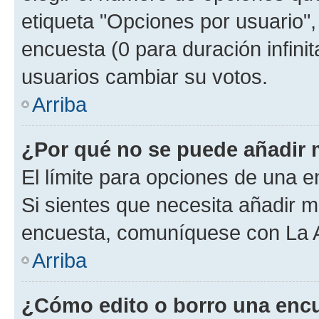
etiqueta "Opciones por usuario", 
encuesta (0 para duración infinita
usuarios cambiar su votos.
Arriba
¿Por qué no se puede añadir 
El límite para opciones de una en
Si sientes que necesita añadir m
encuesta, comuníquese con La Ad
Arriba
¿Cómo edito o borro una enc