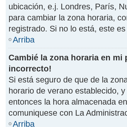
ubicación, e.j. Londres, París, 
para cambiar la zona horaria, c
registrado. Si no lo está, este 
Arriba
Cambié la zona horaria en mi p
incorrecto!
Si está seguro de que de la zona 
horario de verano establecido, y 
entonces la hora almacenada en e
comuniquese con La Administraci
Arriba