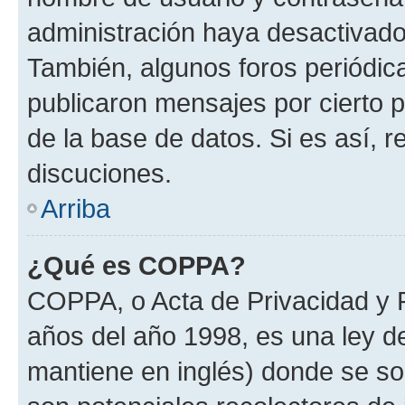
administración haya desactivado
También, algunos foros periódi
publicaron mensajes por cierto p
de la base de datos. Si es así, r
discuciones.
Arriba
¿Qué es COPPA?
COPPA, o Acta de Privacidad y 
años del año 1998, es una ley d
mantiene en inglés) donde se solic