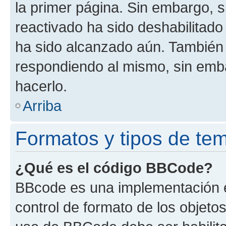
la primer página. Sin embargo, s
reactivado ha sido deshabilitado
ha sido alcanzado aún. También 
respondiendo al mismo, sin embar
hacerlo.
Arriba
Formatos y tipos de te
¿Qué es el código BBCode?
BBcode es una implementación e
control de formato de los objetos