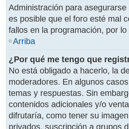
Administración para asegurarse 
es posible que el foro esté mal 
fallos en la programación, por lo
Arriba
¿Por qué me tengo que regist
No está obligado a hacerlo, la d
moderadores. En algunos casos n
temas y respuestas. Sin embargo
contenidos adicionales y/o vent
difrutaría, como tener su image
privados, suscripción a grupos d