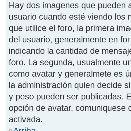
Hay dos imagenes que pueden a
usuario cuando esté viendo los 
que utilice el foro, la primera i
del usuario, generalmente en for
indicando la cantidad de mensaje
foro. La segunda, usualmente u
como avatar y generalmete es ún
la administración quien decide 
y peso pueden ser publicadas. E
opción de avatar, comuniquese c
activada.
Arriba