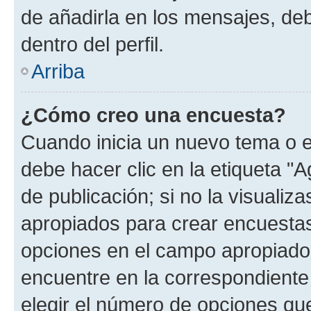
de añadirla en los mensajes, de
dentro del perfil.
Arriba
¿Cómo creo una encuesta?
Cuando inicia un nuevo tema o e
debe hacer clic en la etiqueta "
de publicación; si no la visualiz
apropiados para crear encuestas.
opciones en el campo apropiado
encuentre en la correspondiente
elegir el número de opciones que