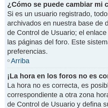
¿Cómo se puede cambiar mi c
Si es un usuario registrado, tod
archivados en nuestra base de da
de Control de Usuario; el enlace
las páginas del foro. Este siste
preferencias.
Arriba
¡La hora en los foros no es co
La hora no es correcta, es posib
correspondiente a otra zona horar
de Control de Usuario y defina 