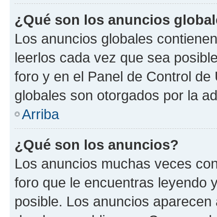
¿Qué son los anuncios globa
Los anuncios globales contienen
leerlos cada vez que sea posible
foro y en el Panel de Control d
globales son otorgados por la ad
Arriba
¿Qué son los anuncios?
Los anuncios muchas veces cont
foro que le encuentras leyendo 
posible. Los anuncios aparecen a