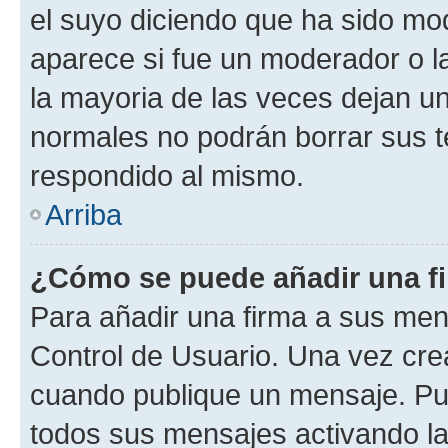
el suyo diciendo que ha sido mod
aparece si fue un moderador o la
la mayoria de las veces dejan un
normales no podrán borrar sus 
respondido al mismo.
Arriba
¿Cómo se puede añadir una f
Para añadir una firma a sus men
Control de Usuario. Una vez cre
cuando publique un mensaje. Pue
todos sus mensajes activando la c