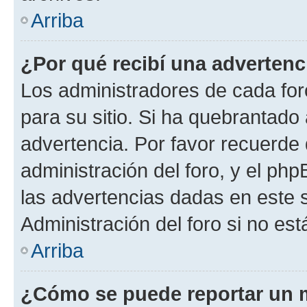
Arriba
¿Por qué recibí una advertenc
Los administradores de cada foro
para su sitio. Si ha quebrantado
advertencia. Por favor recuerde 
administración del foro, y el p
las advertencias dadas en este 
Administración del foro si no es
Arriba
¿Cómo se puede reportar un 