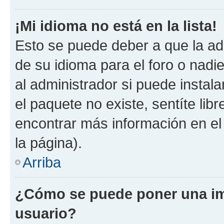
¡Mi idioma no está en la lista!
Esto se puede deber a que la ad
de su idioma para el foro o nadi
al administrador si puede instala
el paquete no existe, sentíte li
encontrar más información en el s
la página).
Arriba
¿Cómo se puede poner una i
usuario?