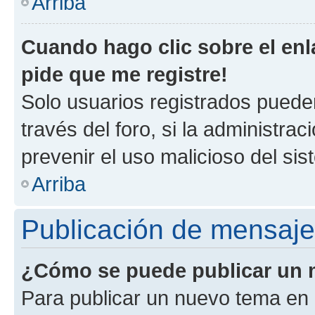
Arriba
Cuando hago clic sobre el enl
pide que me registre!
Solo usuarios registrados pueden
través del foro, si la administrac
prevenir el uso malicioso del si
Arriba
Publicación de mensaj
¿Cómo se puede publicar un m
Para publicar un nuevo tema en 