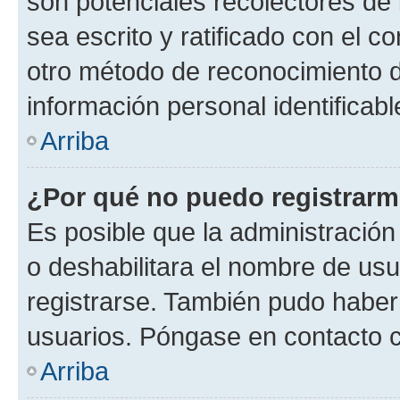
son potenciales recolectores de 
sea escrito y ratificado con el 
otro método de reconocimiento de
información personal identificab
Arriba
¿Por qué no puedo registrar
Es posible que la administración
o deshabilitara el nombre de usu
registrarse. También pudo haber 
usuarios. Póngase en contacto co
Arriba