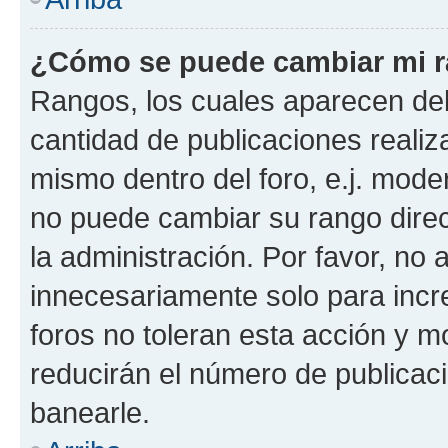
¿Cómo se puede cambiar mi 
Rangos, los cuales aparecen deb
cantidad de publicaciones realiza
mismo dentro del foro, e.j. mode
no puede cambiar su rango dire
la administración. Por favor, n
innecesariamente solo para incr
foros no toleran esta acción y 
reducirán el número de publicac
banearle.