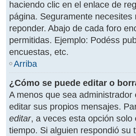
haciendo clic en el enlace de re
página. Seguramente necesites r
reponder. Abajo de cada foro en
permitidas. Ejemplo: Podéss pub
encuestas, etc.
Arriba
¿Cómo se puede editar o borr
A menos que sea administrador 
editar sus propios mensajes. Par
editar
, a veces esta opción solo 
tiempo. Si alguien respondió su