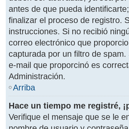
antes de que pueda identificarte;
finalizar el proceso de registro. 
instrucciones. Si no recibió nin
correo electrónico que proporcio
capturada por un filtro de spam.
e-mail que proporcinó es correc
Administración.
Arriba
Hace un tiempo me registré, 
Verifique el mensaje que se le e
nombre de usuario y contraseña y