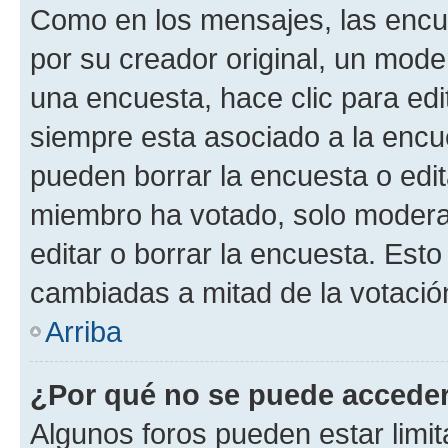
Como en los mensajes, las encu
por su creador original, un mode
una encuesta, hace clic para edi
siempre esta asociado a la encue
pueden borrar la encuesta o edit
miembro ha votado, solo moder
editar o borrar la encuesta. Est
cambiadas a mitad de la votació
Arriba
¿Por qué no se puede acceder
Algunos foros pueden estar limit