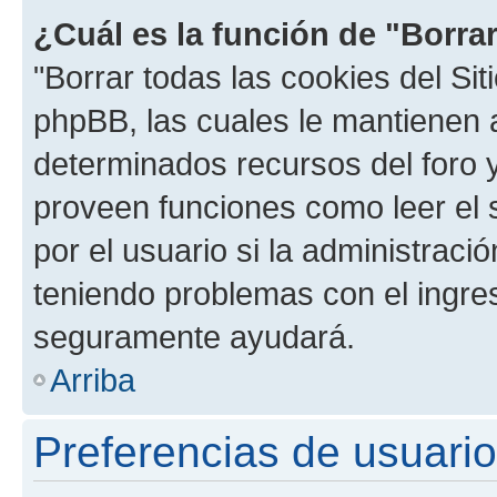
¿Cuál es la función de "Borrar
"Borrar todas las cookies del Sit
phpBB, las cuales le mantienen 
determinados recursos del foro y
proveen funciones como leer el 
por el usuario si la administració
teniendo problemas con el ingreso
seguramente ayudará.
Arriba
Preferencias de usuario