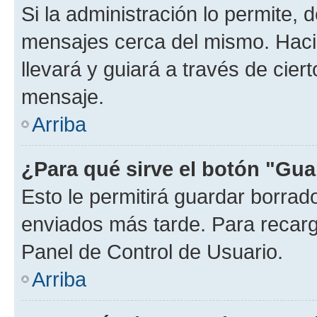
Si la administración lo permite, 
mensajes cerca del mismo. Hacien
llevará y guiará a través de cier
mensaje.
Arriba
¿Para qué sirve el botón "Gua
Esto le permitirá guardar borra
enviados más tarde. Para recarga
Panel de Control de Usuario.
Arriba