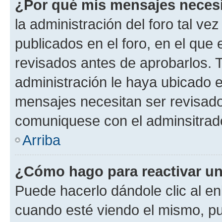
¿Por qué mis mensajes neces
la administración del foro tal v
publicados en el foro, en el qu
revisados antes de aprobarlos. 
administración le haya ubicado 
mensajes necesitan ser revisado
comuniquese con el adminsitrado
Arriba
¿Cómo hago para reactivar u
Puede hacerlo dándole clic al en
cuando esté viendo el mismo, pue