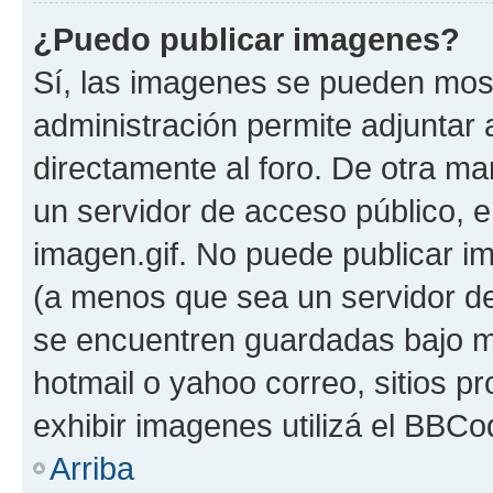
¿Puedo publicar imagenes?
Sí, las imagenes se pueden most
administración permite adjuntar 
directamente al foro. De otra ma
un servidor de acceso público, e
imagen.gif. No puede publicar 
(a menos que sea un servidor de
se encuentren guardadas bajo me
hotmail o yahoo correo, sitios p
exhibir imagenes utilizá el BBCo
Arriba