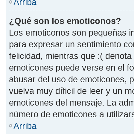
Arriba
¿Qué son los emoticonos?
Los emoticonos son pequeñas im
para expresar un sentimiento con
felicidad, mientras que :( denota 
emoticones puede verse en el fo
abusar del uso de emoticones, 
vuelva muy díficil de leer y un 
emoticones del mensaje. La admin
número de emoticones a utilizar
Arriba