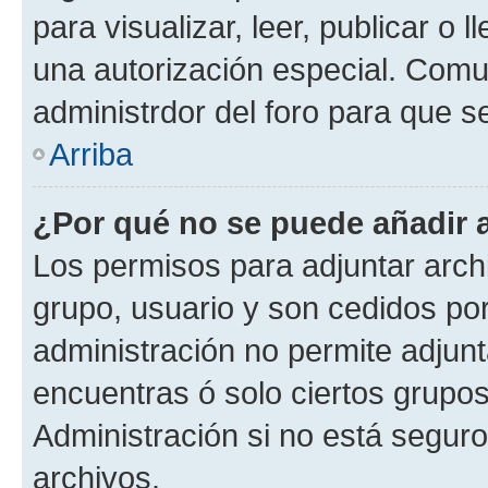
para visualizar, leer, publicar o l
una autorización especial. Com
administrdor del foro para que s
Arriba
¿Por qué no se puede añadir 
Los permisos para adjuntar archi
grupo, usuario y son cedidos por 
administración no permite adjunt
encuentras ó solo ciertos grup
Administración si no está segur
archivos.