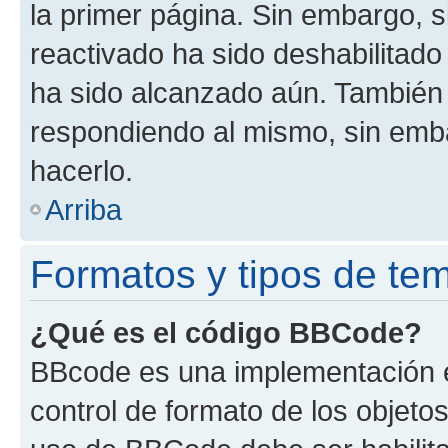
la primer página. Sin embargo, s
reactivado ha sido deshabilitado
ha sido alcanzado aún. También 
respondiendo al mismo, sin embar
hacerlo.
Arriba
Formatos y tipos de te
¿Qué es el código BBCode?
BBcode es una implementación e
control de formato de los objetos