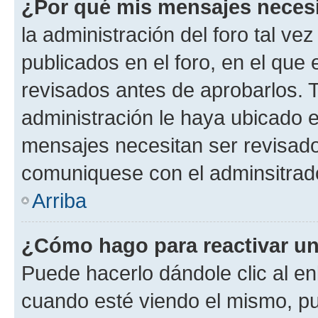
¿Por qué mis mensajes neces
la administración del foro tal v
publicados en el foro, en el qu
revisados antes de aprobarlos. 
administración le haya ubicado 
mensajes necesitan ser revisado
comuniquese con el adminsitrado
Arriba
¿Cómo hago para reactivar u
Puede hacerlo dándole clic al en
cuando esté viendo el mismo, pue