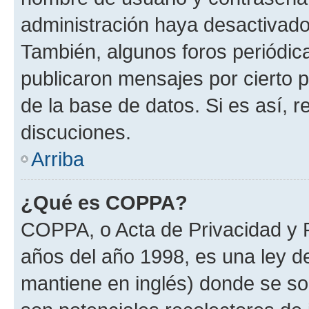
administración haya desactivado
También, algunos foros periódi
publicaron mensajes por cierto p
de la base de datos. Si es así, r
discuciones.
Arriba
¿Qué es COPPA?
COPPA, o Acta de Privacidad y 
años del año 1998, es una ley d
mantiene en inglés) donde se solic