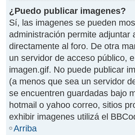
¿Puedo publicar imagenes?
Sí, las imagenes se pueden most
administración permite adjuntar 
directamente al foro. De otra ma
un servidor de acceso público, e
imagen.gif. No puede publicar 
(a menos que sea un servidor de
se encuentren guardadas bajo me
hotmail o yahoo correo, sitios p
exhibir imagenes utilizá el BBCo
Arriba