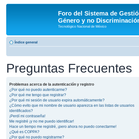
Foro del Sistema de Gestió
Género y no Discriminación
Tecnológico Nacional de México
Índice general
Preguntas Frecuentes
Problemas acerca de la autenticación y registro
¿Por qué no puedo autenticarme?
¿Por qué me tengo que registrar?
¿Por qué mi sesión de usuario expira automáticamente?
¿Cómo evito que mi nombre de usuario aparezca en las listas de usuarios
identificados?
¡Perdí mi contraseña!
Me registré ¡y no me puedo identificar!
Hace un tiempo me registré, ¡pero ahora no puedo conectarme!
¿Qué es COPPA?
¿Por qué no puedo registrarme?