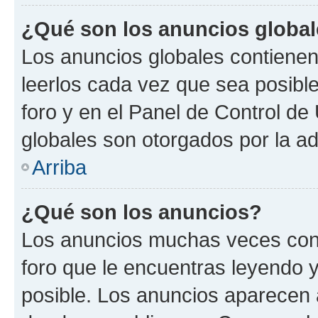
¿Qué son los anuncios globa
Los anuncios globales contienen
leerlos cada vez que sea posible
foro y en el Panel de Control d
globales son otorgados por la ad
Arriba
¿Qué son los anuncios?
Los anuncios muchas veces cont
foro que le encuentras leyendo 
posible. Los anuncios aparecen a