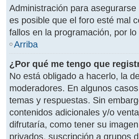
Administración para asegurarse 
es posible que el foro esté mal 
fallos en la programación, por lo
Arriba
¿Por qué me tengo que regist
No está obligado a hacerlo, la d
moderadores. En algunos casos n
temas y respuestas. Sin embargo
contenidos adicionales y/o vent
difrutaría, como tener su image
privados, suscripción a grupos d