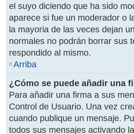
el suyo diciendo que ha sido mod
aparece si fue un moderador o la
la mayoria de las veces dejan un
normales no podrán borrar sus 
respondido al mismo.
Arriba
¿Cómo se puede añadir una f
Para añadir una firma a sus men
Control de Usuario. Una vez cre
cuando publique un mensaje. Pue
todos sus mensajes activando la c