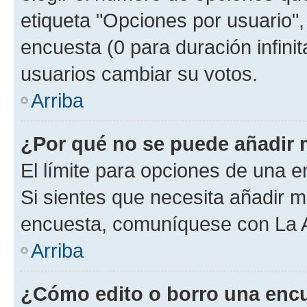
etiqueta "Opciones por usuario", 
encuesta (0 para duración infinita
usuarios cambiar su votos.
Arriba
¿Por qué no se puede añadir 
El límite para opciones de una en
Si sientes que necesita añadir m
encuesta, comuníquese con La Ad
Arriba
¿Cómo edito o borro una enc