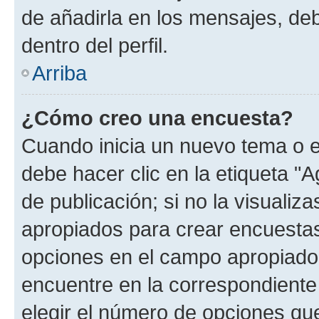
de añadirla en los mensajes, de
dentro del perfil.
Arriba
¿Cómo creo una encuesta?
Cuando inicia un nuevo tema o e
debe hacer clic en la etiqueta "
de publicación; si no la visualiz
apropiados para crear encuestas.
opciones en el campo apropiado
encuentre en la correspondiente
elegir el número de opciones que