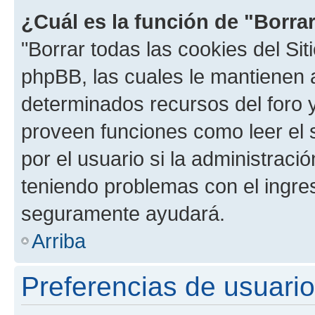
¿Cuál es la función de "Borrar
"Borrar todas las cookies del Sit
phpBB, las cuales le mantienen 
determinados recursos del foro y
proveen funciones como leer el 
por el usuario si la administració
teniendo problemas con el ingreso
seguramente ayudará.
Arriba
Preferencias de usuario