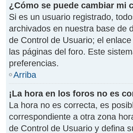
¿Cómo se puede cambiar mi c
Si es un usuario registrado, tod
archivados en nuestra base de da
de Control de Usuario; el enlace
las páginas del foro. Este siste
preferencias.
Arriba
¡La hora en los foros no es co
La hora no es correcta, es posib
correspondiente a otra zona horar
de Control de Usuario y defina 