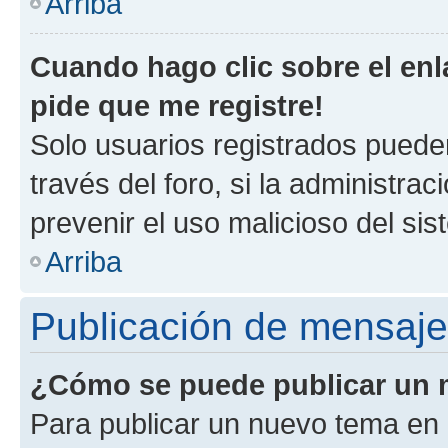
Arriba
Cuando hago clic sobre el enl
pide que me registre!
Solo usuarios registrados pueden
través del foro, si la administrac
prevenir el uso malicioso del si
Arriba
Publicación de mensaj
¿Cómo se puede publicar un m
Para publicar un nuevo tema en 