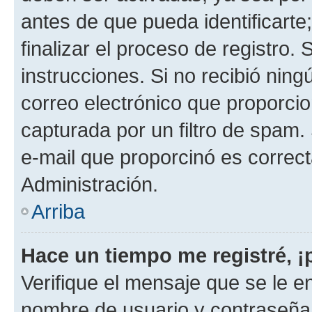
antes de que pueda identificarte;
finalizar el proceso de registro. 
instrucciones. Si no recibió nin
correo electrónico que proporcio
capturada por un filtro de spam.
e-mail que proporcinó es correc
Administración.
Arriba
Hace un tiempo me registré, 
Verifique el mensaje que se le e
nombre de usuario y contraseña y