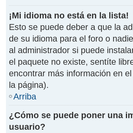
¡Mi idioma no está en la lista!
Esto se puede deber a que la ad
de su idioma para el foro o nadi
al administrador si puede instala
el paquete no existe, sentíte li
encontrar más información en el s
la página).
Arriba
¿Cómo se puede poner una i
usuario?