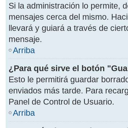
Si la administración lo permite, 
mensajes cerca del mismo. Hacien
llevará y guiará a través de cier
mensaje.
Arriba
¿Para qué sirve el botón "Gua
Esto le permitirá guardar borra
enviados más tarde. Para recarga
Panel de Control de Usuario.
Arriba