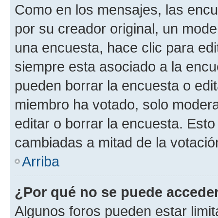
Como en los mensajes, las encu
por su creador original, un mode
una encuesta, hace clic para edi
siempre esta asociado a la encue
pueden borrar la encuesta o edit
miembro ha votado, solo moder
editar o borrar la encuesta. Est
cambiadas a mitad de la votació
Arriba
¿Por qué no se puede acceder
Algunos foros pueden estar limit