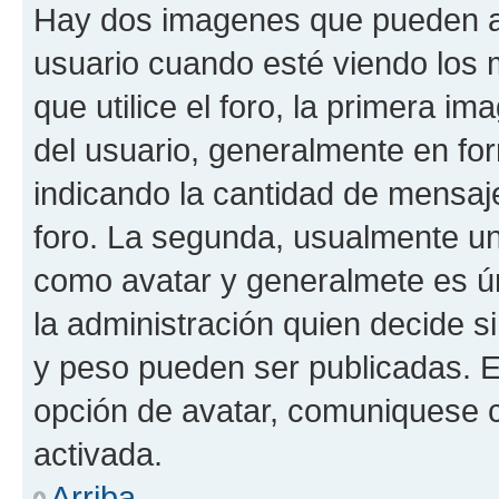
Hay dos imagenes que pueden a
usuario cuando esté viendo los 
que utilice el foro, la primera i
del usuario, generalmente en for
indicando la cantidad de mensaje
foro. La segunda, usualmente u
como avatar y generalmete es ún
la administración quien decide 
y peso pueden ser publicadas. E
opción de avatar, comuniquese c
activada.
Arriba