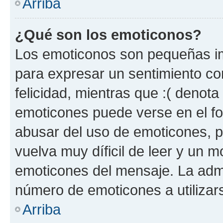
Arriba
¿Qué son los emoticonos?
Los emoticonos son pequeñas im
para expresar un sentimiento con
felicidad, mientras que :( denota 
emoticones puede verse en el fo
abusar del uso de emoticones, 
vuelva muy díficil de leer y un 
emoticones del mensaje. La admin
número de emoticones a utilizar
Arriba