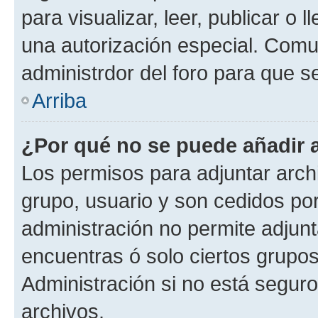
para visualizar, leer, publicar o l
una autorización especial. Com
administrdor del foro para que s
Arriba
¿Por qué no se puede añadir 
Los permisos para adjuntar archi
grupo, usuario y son cedidos por 
administración no permite adjunt
encuentras ó solo ciertos grup
Administración si no está segur
archivos.