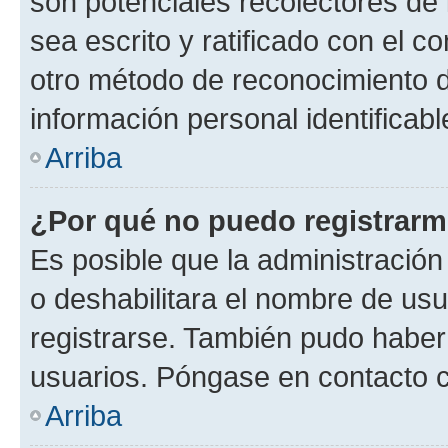
son potenciales recolectores de 
sea escrito y ratificado con el 
otro método de reconocimiento de
información personal identificab
Arriba
¿Por qué no puedo registrar
Es posible que la administración
o deshabilitara el nombre de usu
registrarse. También pudo haber 
usuarios. Póngase en contacto co
Arriba