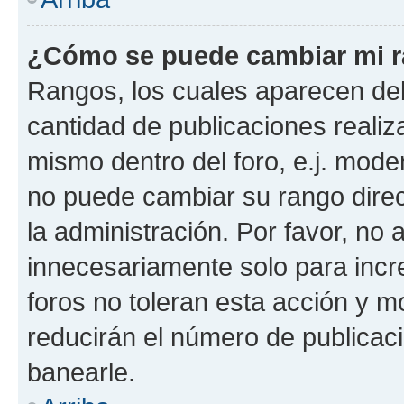
¿Cómo se puede cambiar mi 
Rangos, los cuales aparecen deb
cantidad de publicaciones realiza
mismo dentro del foro, e.j. mode
no puede cambiar su rango dire
la administración. Por favor, n
innecesariamente solo para incr
foros no toleran esta acción y 
reducirán el número de publicac
banearle.