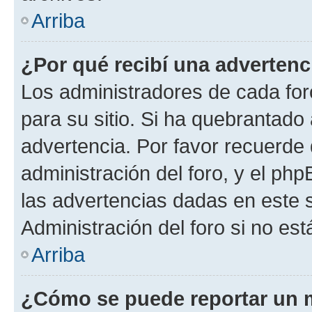
Arriba
¿Por qué recibí una advertenc
Los administradores de cada foro
para su sitio. Si ha quebrantado
advertencia. Por favor recuerde 
administración del foro, y el p
las advertencias dadas en este 
Administración del foro si no es
Arriba
¿Cómo se puede reportar un 