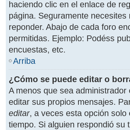
haciendo clic en el enlace de re
página. Seguramente necesites r
reponder. Abajo de cada foro en
permitidas. Ejemplo: Podéss pub
encuestas, etc.
Arriba
¿Cómo se puede editar o borr
A menos que sea administrador 
editar sus propios mensajes. Par
editar
, a veces esta opción solo 
tiempo. Si alguien respondió su