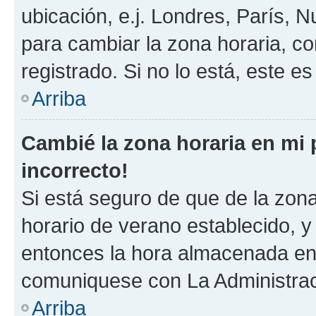
ubicación, e.j. Londres, París, 
para cambiar la zona horaria, c
registrado. Si no lo está, este 
Arriba
Cambié la zona horaria en mi p
incorrecto!
Si está seguro de que de la zona 
horario de verano establecido, y 
entonces la hora almacenada en e
comuniquese con La Administraci
Arriba