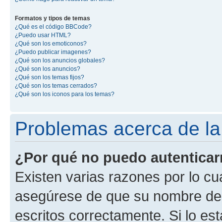
Formatos y tipos de temas
¿Qué es el código BBCode?
¿Puedo usar HTML?
¿Qué son los emoticonos?
¿Puedo publicar imagenes?
¿Qué son los anuncios globales?
¿Qué son los anuncios?
¿Qué son los temas fijos?
¿Qué son los temas cerrados?
¿Qué son los iconos para los temas?
Problemas acerca de la 
¿Por qué no puedo autentica
Existen varias razones por lo cu
asegúrese de que su nombre de 
escritos correctamente. Si lo e