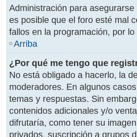
Administración para asegurarse 
es posible que el foro esté mal 
fallos en la programación, por lo
Arriba
¿Por qué me tengo que regist
No está obligado a hacerlo, la d
moderadores. En algunos casos n
temas y respuestas. Sin embargo
contenidos adicionales y/o vent
difrutaría, como tener su image
privados, suscripción a grupos d