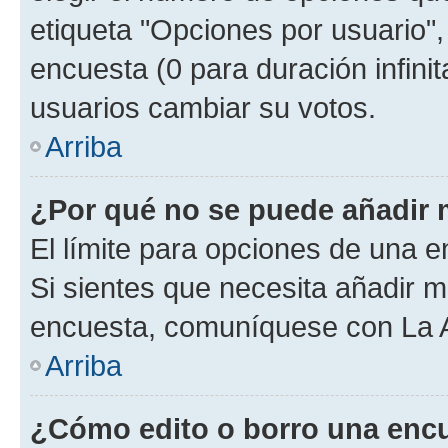
etiqueta "Opciones por usuario", 
encuesta (0 para duración infinita
usuarios cambiar su votos.
Arriba
¿Por qué no se puede añadir 
El límite para opciones de una en
Si sientes que necesita añadir m
encuesta, comuníquese con La Ad
Arriba
¿Cómo edito o borro una enc