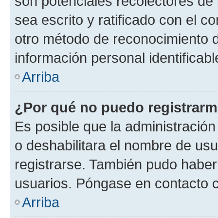
son potenciales recolectores de 
sea escrito y ratificado con el 
otro método de reconocimiento de
información personal identificab
Arriba
¿Por qué no puedo registrar
Es posible que la administración
o deshabilitara el nombre de usu
registrarse. También pudo haber 
usuarios. Póngase en contacto co
Arriba