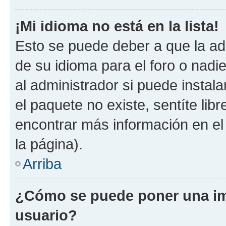
¡Mi idioma no está en la lista!
Esto se puede deber a que la ad
de su idioma para el foro o nadi
al administrador si puede instala
el paquete no existe, sentíte li
encontrar más información en el s
la página).
Arriba
¿Cómo se puede poner una i
usuario?