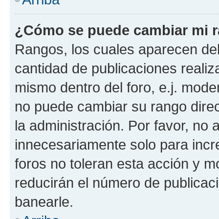
¿Cómo se puede cambiar mi 
Rangos, los cuales aparecen deb
cantidad de publicaciones realiza
mismo dentro del foro, e.j. mode
no puede cambiar su rango dire
la administración. Por favor, n
innecesariamente solo para incr
foros no toleran esta acción y 
reducirán el número de publicac
banearle.