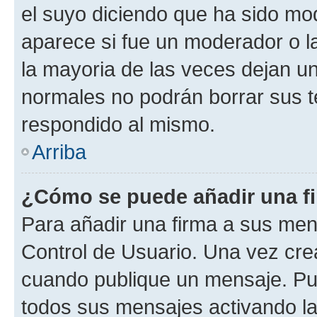
el suyo diciendo que ha sido mod
aparece si fue un moderador o la
la mayoria de las veces dejan un
normales no podrán borrar sus 
respondido al mismo.
Arriba
¿Cómo se puede añadir una f
Para añadir una firma a sus men
Control de Usuario. Una vez cre
cuando publique un mensaje. Pue
todos sus mensajes activando la c