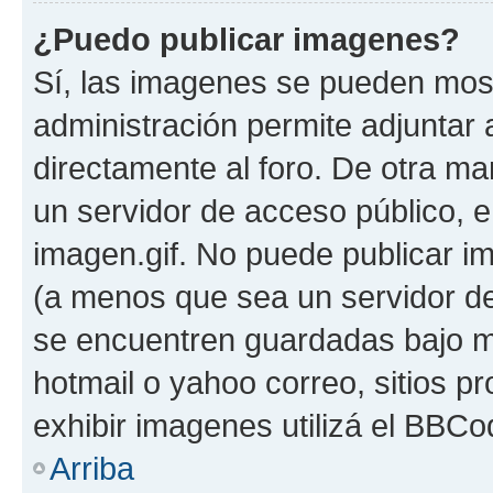
¿Puedo publicar imagenes?
Sí, las imagenes se pueden most
administración permite adjuntar 
directamente al foro. De otra ma
un servidor de acceso público, e
imagen.gif. No puede publicar 
(a menos que sea un servidor de
se encuentren guardadas bajo me
hotmail o yahoo correo, sitios p
exhibir imagenes utilizá el BBCo
Arriba