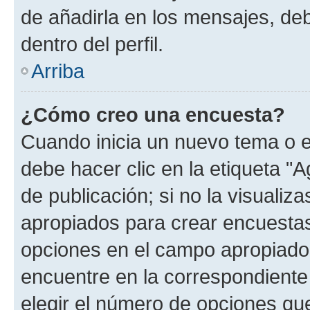
de añadirla en los mensajes, de
dentro del perfil.
Arriba
¿Cómo creo una encuesta?
Cuando inicia un nuevo tema o e
debe hacer clic en la etiqueta "
de publicación; si no la visualiz
apropiados para crear encuestas.
opciones en el campo apropiado
encuentre en la correspondiente
elegir el número de opciones que