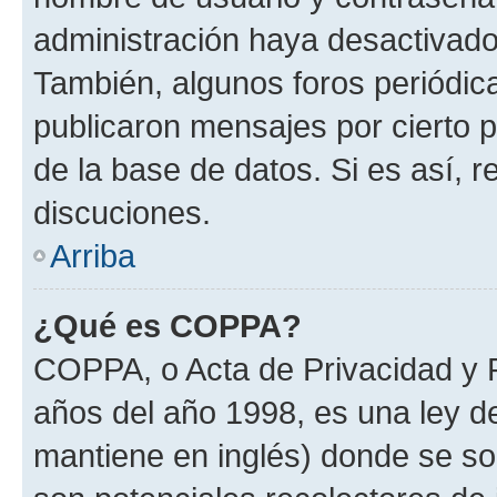
administración haya desactivado
También, algunos foros periódi
publicaron mensajes por cierto p
de la base de datos. Si es así, r
discuciones.
Arriba
¿Qué es COPPA?
COPPA, o Acta de Privacidad y 
años del año 1998, es una ley d
mantiene en inglés) donde se solic