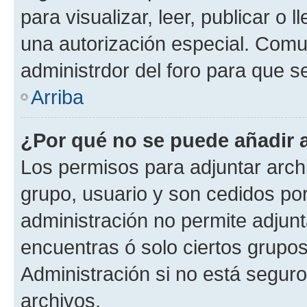
para visualizar, leer, publicar o l
una autorización especial. Com
administrdor del foro para que s
Arriba
¿Por qué no se puede añadir 
Los permisos para adjuntar archi
grupo, usuario y son cedidos por 
administración no permite adjunt
encuentras ó solo ciertos grup
Administración si no está segur
archivos.