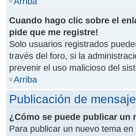
Arriba
Cuando hago clic sobre el enl
pide que me registre!
Solo usuarios registrados pueden
través del foro, si la administrac
prevenir el uso malicioso del si
Arriba
Publicación de mensaj
¿Cómo se puede publicar un m
Para publicar un nuevo tema en 