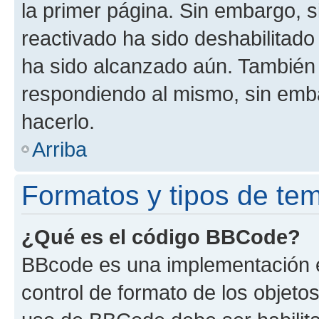
la primer página. Sin embargo, s
reactivado ha sido deshabilitado
ha sido alcanzado aún. También 
respondiendo al mismo, sin embar
hacerlo.
Arriba
Formatos y tipos de te
¿Qué es el código BBCode?
BBcode es una implementación e
control de formato de los objetos