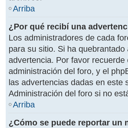
Arriba
¿Por qué recibí una advertenc
Los administradores de cada foro
para su sitio. Si ha quebrantado
advertencia. Por favor recuerde 
administración del foro, y el p
las advertencias dadas en este 
Administración del foro si no es
Arriba
¿Cómo se puede reportar un 