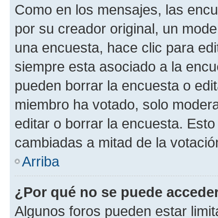
Como en los mensajes, las encu
por su creador original, un mode
una encuesta, hace clic para edi
siempre esta asociado a la encue
pueden borrar la encuesta o edit
miembro ha votado, solo moder
editar o borrar la encuesta. Est
cambiadas a mitad de la votació
Arriba
¿Por qué no se puede acceder
Algunos foros pueden estar limit