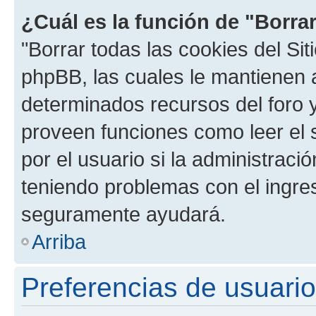
¿Cuál es la función de "Borrar
"Borrar todas las cookies del Sit
phpBB, las cuales le mantienen 
determinados recursos del foro y
proveen funciones como leer el 
por el usuario si la administració
teniendo problemas con el ingreso
seguramente ayudará.
Arriba
Preferencias de usuario