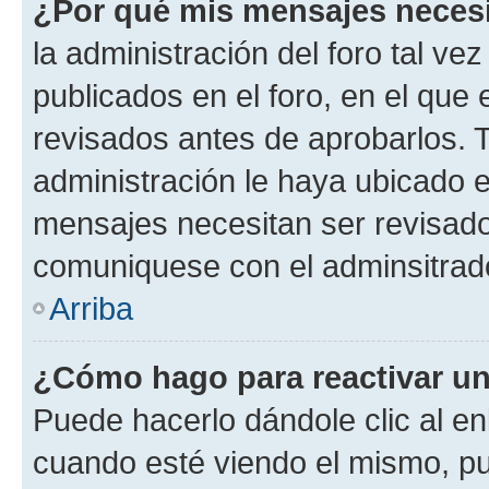
¿Por qué mis mensajes neces
la administración del foro tal v
publicados en el foro, en el qu
revisados antes de aprobarlos. 
administración le haya ubicado 
mensajes necesitan ser revisado
comuniquese con el adminsitrado
Arriba
¿Cómo hago para reactivar u
Puede hacerlo dándole clic al en
cuando esté viendo el mismo, pue