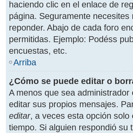
haciendo clic en el enlace de re
página. Seguramente necesites r
reponder. Abajo de cada foro en
permitidas. Ejemplo: Podéss pub
encuestas, etc.
Arriba
¿Cómo se puede editar o borr
A menos que sea administrador 
editar sus propios mensajes. Par
editar
, a veces esta opción solo 
tiempo. Si alguien respondió su