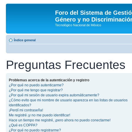
Foro del Sistema de Gestió
Género y no Discriminación
Tecnológico Nacional de México
Índice general
Preguntas Frecuentes
Problemas acerca de la autenticación y registro
¿Por qué no puedo autenticarme?
¿Por qué me tengo que registrar?
¿Por qué mi sesión de usuario expira automáticamente?
¿Cómo evito que mi nombre de usuario aparezca en las listas de usuarios
identificados?
¡Perdí mi contraseña!
Me registré ¡y no me puedo identificar!
Hace un tiempo me registré, ¡pero ahora no puedo conectarme!
¿Qué es COPPA?
¿Por qué no puedo registrarme?