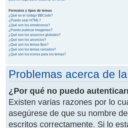
Formatos y tipos de temas
¿Qué es el código BBCode?
¿Puedo usar HTML?
¿Qué son los emoticonos?
¿Puedo publicar imagenes?
¿Qué son los anuncios globales?
¿Qué son los anuncios?
¿Qué son los temas fijos?
¿Qué son los temas cerrados?
¿Qué son los iconos para los temas?
Problemas acerca de la 
¿Por qué no puedo autentica
Existen varias razones por lo cu
asegúrese de que su nombre de 
escritos correctamente. Si lo e