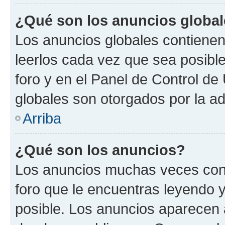
¿Qué son los anuncios globa
Los anuncios globales contienen
leerlos cada vez que sea posible
foro y en el Panel de Control d
globales son otorgados por la ad
Arriba
¿Qué son los anuncios?
Los anuncios muchas veces cont
foro que le encuentras leyendo 
posible. Los anuncios aparecen a