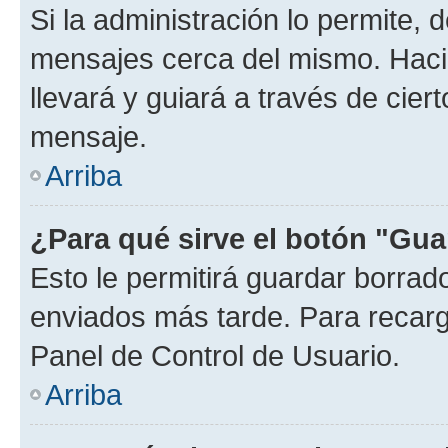
Si la administración lo permite, 
mensajes cerca del mismo. Hacien
llevará y guiará a través de cier
mensaje.
Arriba
¿Para qué sirve el botón "Gua
Esto le permitirá guardar borra
enviados más tarde. Para recarga
Panel de Control de Usuario.
Arriba