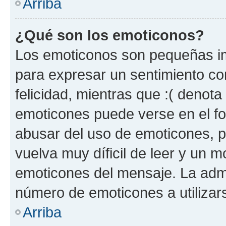
Arriba
¿Qué son los emoticonos?
Los emoticonos son pequeñas im
para expresar un sentimiento con
felicidad, mientras que :( denota 
emoticones puede verse en el fo
abusar del uso de emoticones, 
vuelva muy díficil de leer y un 
emoticones del mensaje. La admin
número de emoticones a utilizar
Arriba