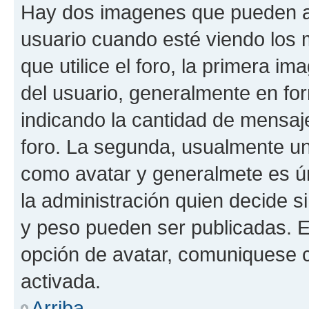
Hay dos imagenes que pueden a
usuario cuando esté viendo los 
que utilice el foro, la primera i
del usuario, generalmente en for
indicando la cantidad de mensaje
foro. La segunda, usualmente u
como avatar y generalmete es ún
la administración quien decide 
y peso pueden ser publicadas. E
opción de avatar, comuniquese c
activada.
Arriba