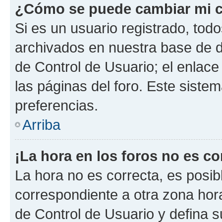
¿Cómo se puede cambiar mi c
Si es un usuario registrado, tod
archivados en nuestra base de da
de Control de Usuario; el enlace
las páginas del foro. Este siste
preferencias.
Arriba
¡La hora en los foros no es co
La hora no es correcta, es posib
correspondiente a otra zona horar
de Control de Usuario y defina 