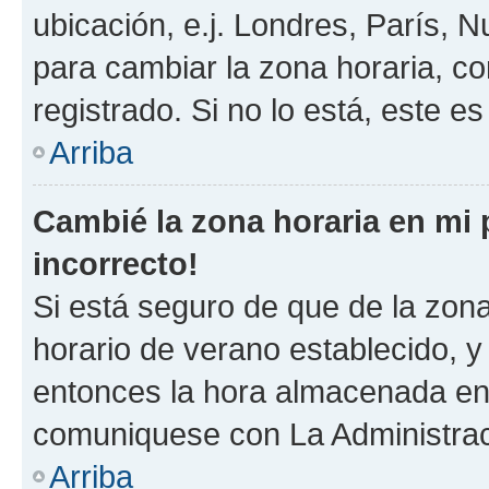
ubicación, e.j. Londres, París, 
para cambiar la zona horaria, c
registrado. Si no lo está, este 
Arriba
Cambié la zona horaria en mi p
incorrecto!
Si está seguro de que de la zona 
horario de verano establecido, y 
entonces la hora almacenada en e
comuniquese con La Administraci
Arriba