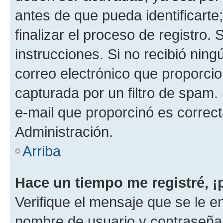
antes de que pueda identificarte;
finalizar el proceso de registro. 
instrucciones. Si no recibió nin
correo electrónico que proporcio
capturada por un filtro de spam.
e-mail que proporcinó es correc
Administración.
Arriba
Hace un tiempo me registré, 
Verifique el mensaje que se le e
nombre de usuario y contraseña y