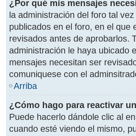
¿Por qué mis mensajes neces
la administración del foro tal v
publicados en el foro, en el qu
revisados antes de aprobarlos. 
administración le haya ubicado 
mensajes necesitan ser revisado
comuniquese con el adminsitrado
Arriba
¿Cómo hago para reactivar u
Puede hacerlo dándole clic al en
cuando esté viendo el mismo, pue