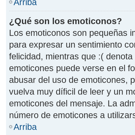
Arriba
¿Qué son los emoticonos?
Los emoticonos son pequeñas im
para expresar un sentimiento con
felicidad, mientras que :( denota 
emoticones puede verse en el fo
abusar del uso de emoticones, 
vuelva muy díficil de leer y un 
emoticones del mensaje. La admin
número de emoticones a utilizar
Arriba