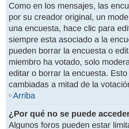
Como en los mensajes, las encu
por su creador original, un mode
una encuesta, hace clic para edi
siempre esta asociado a la encue
pueden borrar la encuesta o edit
miembro ha votado, solo moder
editar o borrar la encuesta. Est
cambiadas a mitad de la votació
Arriba
¿Por qué no se puede acceder
Algunos foros pueden estar limit