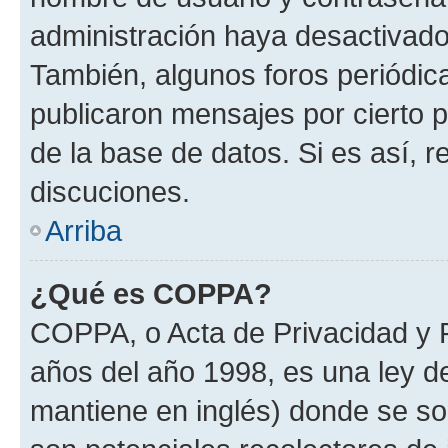
administración haya desactivado
También, algunos foros periódi
publicaron mensajes por cierto p
de la base de datos. Si es así, r
discuciones.
Arriba
¿Qué es COPPA?
COPPA, o Acta de Privacidad y 
años del año 1998, es una ley d
mantiene en inglés) donde se solic