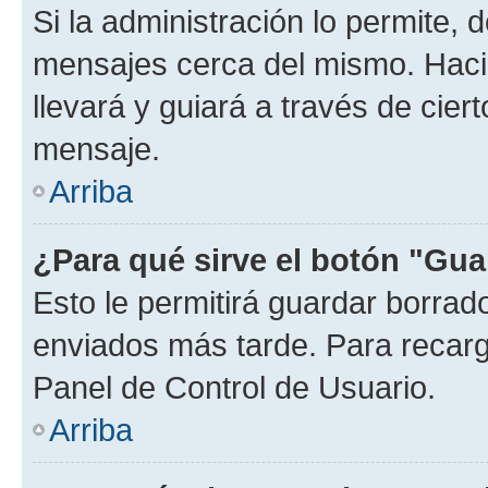
Si la administración lo permite, 
mensajes cerca del mismo. Hacien
llevará y guiará a través de cier
mensaje.
Arriba
¿Para qué sirve el botón "Gua
Esto le permitirá guardar borra
enviados más tarde. Para recarga
Panel de Control de Usuario.
Arriba