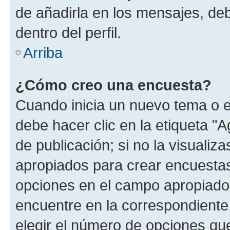
de añadirla en los mensajes, de
dentro del perfil.
Arriba
¿Cómo creo una encuesta?
Cuando inicia un nuevo tema o e
debe hacer clic en la etiqueta "
de publicación; si no la visualiz
apropiados para crear encuestas.
opciones en el campo apropiado
encuentre en la correspondiente
elegir el número de opciones que