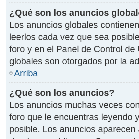
¿Qué son los anuncios globa
Los anuncios globales contienen
leerlos cada vez que sea posible
foro y en el Panel de Control d
globales son otorgados por la ad
Arriba
¿Qué son los anuncios?
Los anuncios muchas veces cont
foro que le encuentras leyendo 
posible. Los anuncios aparecen a