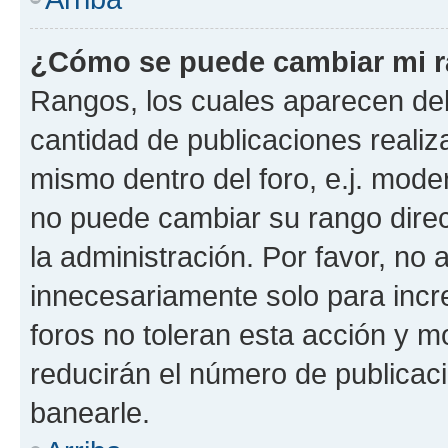
¿Cómo se puede cambiar mi 
Rangos, los cuales aparecen deb
cantidad de publicaciones realiza
mismo dentro del foro, e.j. mode
no puede cambiar su rango dire
la administración. Por favor, n
innecesariamente solo para incr
foros no toleran esta acción y 
reducirán el número de publicac
banearle.