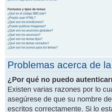
Formatos y tipos de temas
¿Qué es el código BBCode?
¿Puedo usar HTML?
¿Qué son los emoticonos?
¿Puedo publicar imagenes?
¿Qué son los anuncios globales?
¿Qué son los anuncios?
¿Qué son los temas fijos?
¿Qué son los temas cerrados?
¿Qué son los iconos para los temas?
Problemas acerca de la 
¿Por qué no puedo autentica
Existen varias razones por lo cu
asegúrese de que su nombre de 
escritos correctamente. Si lo e