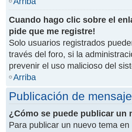
Arriba
Cuando hago clic sobre el enl
pide que me registre!
Solo usuarios registrados pueden
través del foro, si la administrac
prevenir el uso malicioso del si
Arriba
Publicación de mensaj
¿Cómo se puede publicar un m
Para publicar un nuevo tema en 