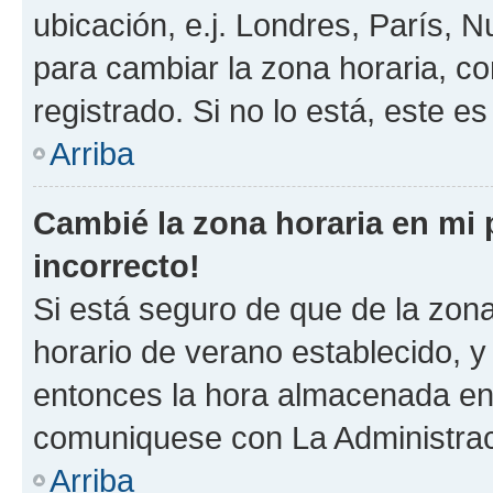
ubicación, e.j. Londres, París, 
para cambiar la zona horaria, c
registrado. Si no lo está, este 
Arriba
Cambié la zona horaria en mi p
incorrecto!
Si está seguro de que de la zona 
horario de verano establecido, y 
entonces la hora almacenada en e
comuniquese con La Administraci
Arriba