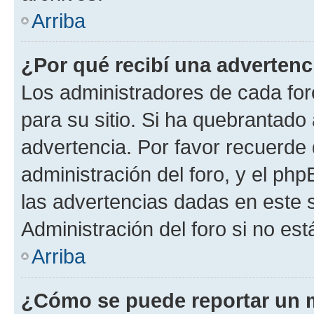
Arriba
¿Por qué recibí una advertenc
Los administradores de cada foro
para su sitio. Si ha quebrantado
advertencia. Por favor recuerde 
administración del foro, y el p
las advertencias dadas en este 
Administración del foro si no es
Arriba
¿Cómo se puede reportar un 