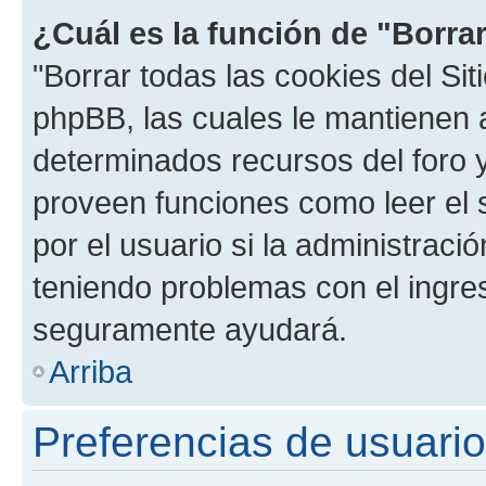
¿Cuál es la función de "Borrar
"Borrar todas las cookies del Sit
phpBB, las cuales le mantienen 
determinados recursos del foro y
proveen funciones como leer el 
por el usuario si la administració
teniendo problemas con el ingreso
seguramente ayudará.
Arriba
Preferencias de usuario