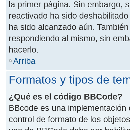
la primer página. Sin embargo, s
reactivado ha sido deshabilitado
ha sido alcanzado aún. También 
respondiendo al mismo, sin embar
hacerlo.
Arriba
Formatos y tipos de te
¿Qué es el código BBCode?
BBcode es una implementación e
control de formato de los objetos