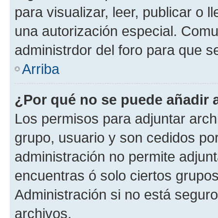
para visualizar, leer, publicar o l
una autorización especial. Com
administrdor del foro para que s
Arriba
¿Por qué no se puede añadir 
Los permisos para adjuntar archi
grupo, usuario y son cedidos por 
administración no permite adjunt
encuentras ó solo ciertos grup
Administración si no está segur
archivos.