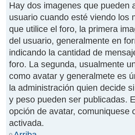
Hay dos imagenes que pueden a
usuario cuando esté viendo los 
que utilice el foro, la primera i
del usuario, generalmente en for
indicando la cantidad de mensaje
foro. La segunda, usualmente u
como avatar y generalmete es ún
la administración quien decide 
y peso pueden ser publicadas. E
opción de avatar, comuniquese c
activada.
Arriba