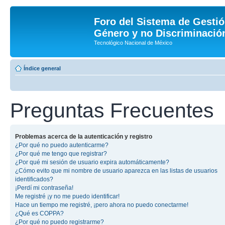
Foro del Sistema de Gestió
Género y no Discriminación
Tecnológico Nacional de México
Índice general
Preguntas Frecuentes
Problemas acerca de la autenticación y registro
¿Por qué no puedo autenticarme?
¿Por qué me tengo que registrar?
¿Por qué mi sesión de usuario expira automáticamente?
¿Cómo evito que mi nombre de usuario aparezca en las listas de usuarios
identificados?
¡Perdí mi contraseña!
Me registré ¡y no me puedo identificar!
Hace un tiempo me registré, ¡pero ahora no puedo conectarme!
¿Qué es COPPA?
¿Por qué no puedo registrarme?