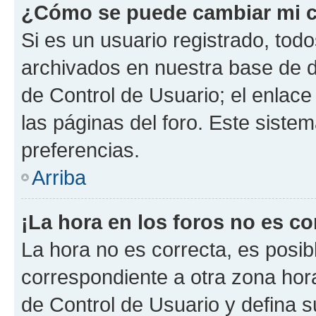
¿Cómo se puede cambiar mi c
Si es un usuario registrado, tod
archivados en nuestra base de da
de Control de Usuario; el enlace
las páginas del foro. Este siste
preferencias.
Arriba
¡La hora en los foros no es co
La hora no es correcta, es posib
correspondiente a otra zona horar
de Control de Usuario y defina 