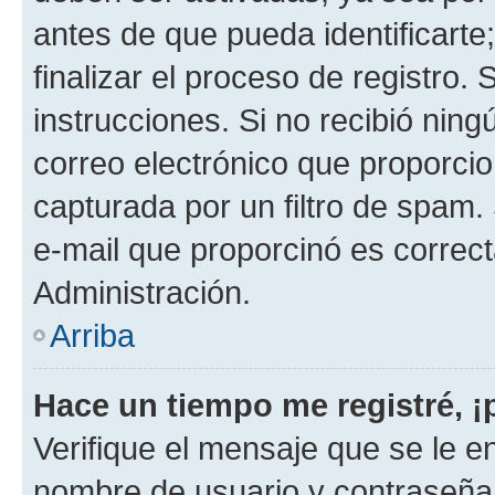
antes de que pueda identificarte;
finalizar el proceso de registro. 
instrucciones. Si no recibió nin
correo electrónico que proporcio
capturada por un filtro de spam.
e-mail que proporcinó es correc
Administración.
Arriba
Hace un tiempo me registré, 
Verifique el mensaje que se le e
nombre de usuario y contraseña y