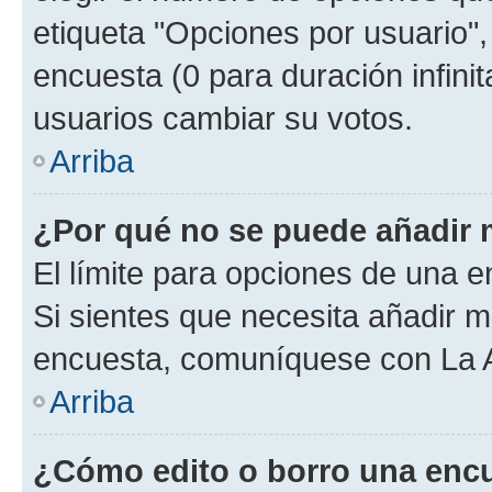
etiqueta "Opciones por usuario", 
encuesta (0 para duración infinita
usuarios cambiar su votos.
Arriba
¿Por qué no se puede añadir 
El límite para opciones de una en
Si sientes que necesita añadir m
encuesta, comuníquese con La Ad
Arriba
¿Cómo edito o borro una enc