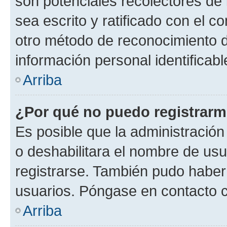
son potenciales recolectores de 
sea escrito y ratificado con el 
otro método de reconocimiento de
información personal identificab
Arriba
¿Por qué no puedo registrar
Es posible que la administración
o deshabilitara el nombre de usu
registrarse. También pudo haber 
usuarios. Póngase en contacto co
Arriba