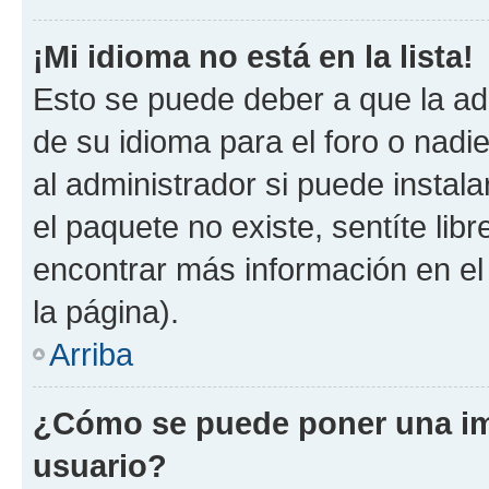
¡Mi idioma no está en la lista!
Esto se puede deber a que la ad
de su idioma para el foro o nadi
al administrador si puede instala
el paquete no existe, sentíte li
encontrar más información en el s
la página).
Arriba
¿Cómo se puede poner una i
usuario?