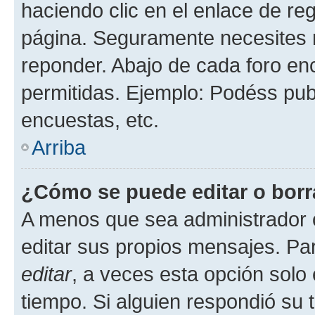
haciendo clic en el enlace de re
página. Seguramente necesites r
reponder. Abajo de cada foro en
permitidas. Ejemplo: Podéss pub
encuestas, etc.
Arriba
¿Cómo se puede editar o borr
A menos que sea administrador 
editar sus propios mensajes. Par
editar
, a veces esta opción solo 
tiempo. Si alguien respondió su