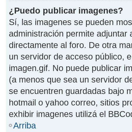
¿Puedo publicar imagenes?
Sí, las imagenes se pueden most
administración permite adjuntar 
directamente al foro. De otra ma
un servidor de acceso público, e
imagen.gif. No puede publicar 
(a menos que sea un servidor de
se encuentren guardadas bajo me
hotmail o yahoo correo, sitios p
exhibir imagenes utilizá el BBCo
Arriba