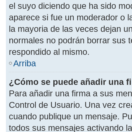
el suyo diciendo que ha sido mod
aparece si fue un moderador o la
la mayoria de las veces dejan un
normales no podrán borrar sus 
respondido al mismo.
Arriba
¿Cómo se puede añadir una f
Para añadir una firma a sus men
Control de Usuario. Una vez cre
cuando publique un mensaje. Pue
todos sus mensajes activando la c