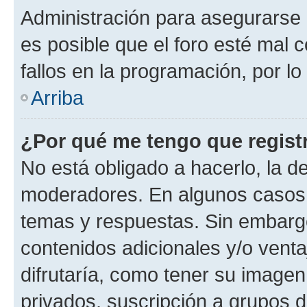
Administración para asegurarse 
es posible que el foro esté mal 
fallos en la programación, por lo
Arriba
¿Por qué me tengo que regist
No está obligado a hacerlo, la d
moderadores. En algunos casos n
temas y respuestas. Sin embargo
contenidos adicionales y/o vent
difrutaría, como tener su image
privados, suscripción a grupos d