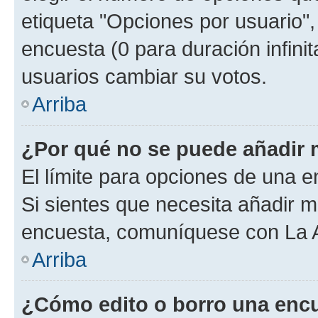
etiqueta "Opciones por usuario", 
encuesta (0 para duración infinita
usuarios cambiar su votos.
Arriba
¿Por qué no se puede añadir 
El límite para opciones de una en
Si sientes que necesita añadir m
encuesta, comuníquese con La Ad
Arriba
¿Cómo edito o borro una enc