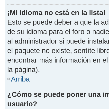
¡Mi idioma no está en la lista!
Esto se puede deber a que la ad
de su idioma para el foro o nadi
al administrador si puede instala
el paquete no existe, sentíte li
encontrar más información en el s
la página).
Arriba
¿Cómo se puede poner una i
usuario?