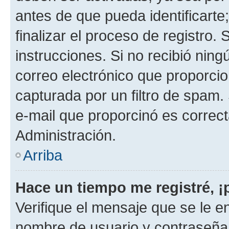
antes de que pueda identificarte;
finalizar el proceso de registro. 
instrucciones. Si no recibió nin
correo electrónico que proporcio
capturada por un filtro de spam.
e-mail que proporcinó es correc
Administración.
Arriba
Hace un tiempo me registré, 
Verifique el mensaje que se le e
nombre de usuario y contraseña y