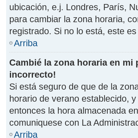
ubicación, e.j. Londres, París, 
para cambiar la zona horaria, c
registrado. Si no lo está, este 
Arriba
Cambié la zona horaria en mi p
incorrecto!
Si está seguro de que de la zona 
horario de verano establecido, y 
entonces la hora almacenada en e
comuniquese con La Administraci
Arriba