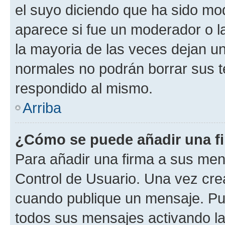
el suyo diciendo que ha sido mod
aparece si fue un moderador o la
la mayoria de las veces dejan un
normales no podrán borrar sus 
respondido al mismo.
Arriba
¿Cómo se puede añadir una f
Para añadir una firma a sus men
Control de Usuario. Una vez cre
cuando publique un mensaje. Pue
todos sus mensajes activando la c