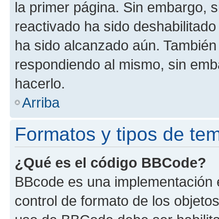
la primer página. Sin embargo, s
reactivado ha sido deshabilitado
ha sido alcanzado aún. También 
respondiendo al mismo, sin embar
hacerlo.
Arriba
Formatos y tipos de te
¿Qué es el código BBCode?
BBcode es una implementación e
control de formato de los objetos