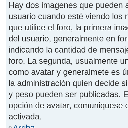
Hay dos imagenes que pueden a
usuario cuando esté viendo los 
que utilice el foro, la primera i
del usuario, generalmente en for
indicando la cantidad de mensaje
foro. La segunda, usualmente u
como avatar y generalmete es ún
la administración quien decide 
y peso pueden ser publicadas. E
opción de avatar, comuniquese c
activada.
Arriba