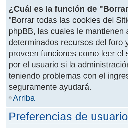
¿Cuál es la función de "Borrar
"Borrar todas las cookies del Sit
phpBB, las cuales le mantienen 
determinados recursos del foro y
proveen funciones como leer el 
por el usuario si la administració
teniendo problemas con el ingreso
seguramente ayudará.
Arriba
Preferencias de usuario