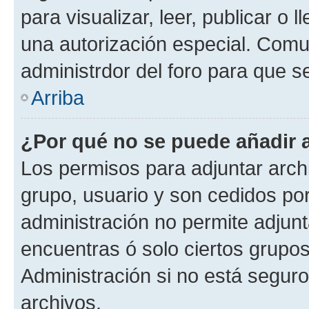
para visualizar, leer, publicar o l
una autorización especial. Com
administrdor del foro para que s
Arriba
¿Por qué no se puede añadir 
Los permisos para adjuntar archi
grupo, usuario y son cedidos por 
administración no permite adjunt
encuentras ó solo ciertos grup
Administración si no está segur
archivos.