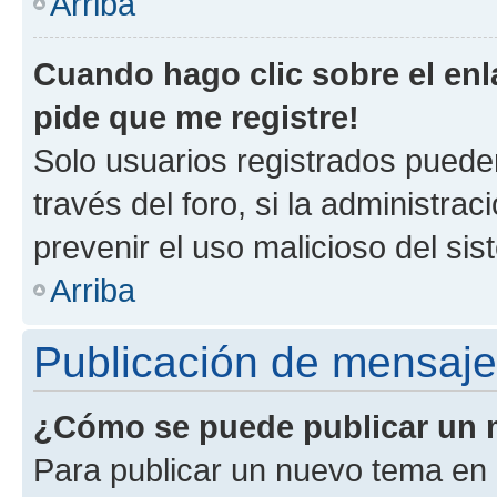
Arriba
Cuando hago clic sobre el enl
pide que me registre!
Solo usuarios registrados pueden
través del foro, si la administrac
prevenir el uso malicioso del si
Arriba
Publicación de mensaj
¿Cómo se puede publicar un m
Para publicar un nuevo tema en 