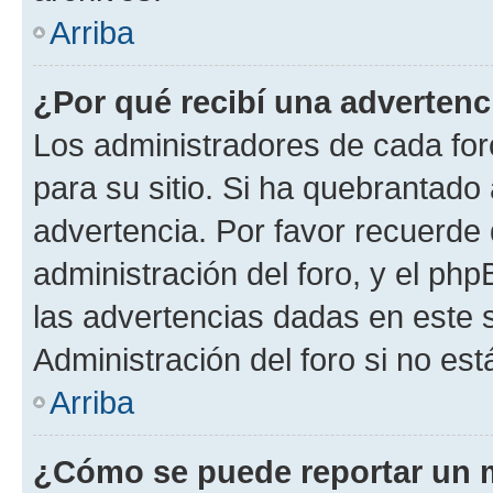
Arriba
¿Por qué recibí una advertenc
Los administradores de cada foro
para su sitio. Si ha quebrantado
advertencia. Por favor recuerde 
administración del foro, y el p
las advertencias dadas en este 
Administración del foro si no es
Arriba
¿Cómo se puede reportar un 