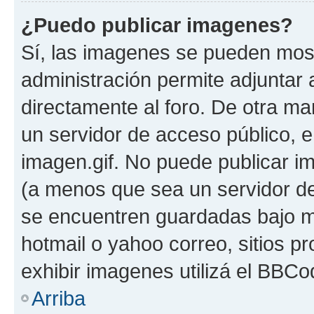
¿Puedo publicar imagenes?
Sí, las imagenes se pueden most
administración permite adjuntar 
directamente al foro. De otra ma
un servidor de acceso público, e
imagen.gif. No puede publicar 
(a menos que sea un servidor de
se encuentren guardadas bajo me
hotmail o yahoo correo, sitios p
exhibir imagenes utilizá el BBCo
Arriba