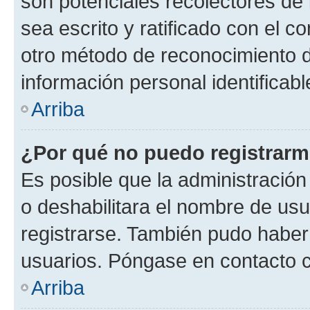
son potenciales recolectores de 
sea escrito y ratificado con el 
otro método de reconocimiento de
información personal identificab
Arriba
¿Por qué no puedo registrar
Es posible que la administración
o deshabilitara el nombre de usu
registrarse. También pudo haber 
usuarios. Póngase en contacto co
Arriba