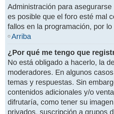
Administración para asegurarse 
es posible que el foro esté mal 
fallos en la programación, por lo
Arriba
¿Por qué me tengo que regist
No está obligado a hacerlo, la d
moderadores. En algunos casos n
temas y respuestas. Sin embargo
contenidos adicionales y/o vent
difrutaría, como tener su image
privados, suscripción a grupos d