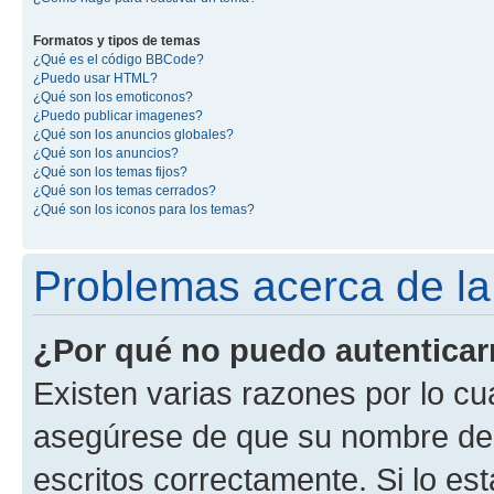
Formatos y tipos de temas
¿Qué es el código BBCode?
¿Puedo usar HTML?
¿Qué son los emoticonos?
¿Puedo publicar imagenes?
¿Qué son los anuncios globales?
¿Qué son los anuncios?
¿Qué son los temas fijos?
¿Qué son los temas cerrados?
¿Qué son los iconos para los temas?
Problemas acerca de la 
¿Por qué no puedo autentica
Existen varias razones por lo cu
asegúrese de que su nombre de 
escritos correctamente. Si lo e