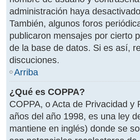
administración haya desactivado
También, algunos foros periódi
publicaron mensajes por cierto p
de la base de datos. Si es así, r
discuciones.
Arriba
¿Qué es COPPA?
COPPA, o Acta de Privacidad y 
años del año 1998, es una ley d
mantiene en inglés) donde se solic