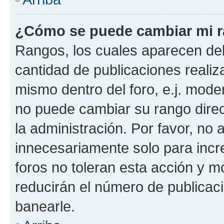
¿Cómo se puede cambiar mi 
Rangos, los cuales aparecen deb
cantidad de publicaciones realiza
mismo dentro del foro, e.j. mode
no puede cambiar su rango dire
la administración. Por favor, n
innecesariamente solo para incr
foros no toleran esta acción y 
reducirán el número de publicac
banearle.