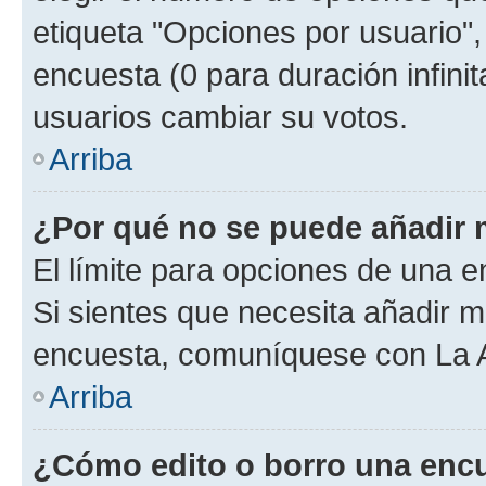
etiqueta "Opciones por usuario", 
encuesta (0 para duración infinita
usuarios cambiar su votos.
Arriba
¿Por qué no se puede añadir 
El límite para opciones de una en
Si sientes que necesita añadir m
encuesta, comuníquese con La Ad
Arriba
¿Cómo edito o borro una enc