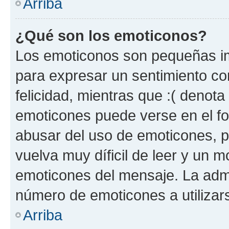
Arriba
¿Qué son los emoticonos?
Los emoticonos son pequeñas im
para expresar un sentimiento con
felicidad, mientras que :( denota 
emoticones puede verse en el fo
abusar del uso de emoticones, 
vuelva muy díficil de leer y un 
emoticones del mensaje. La admin
número de emoticones a utilizar
Arriba