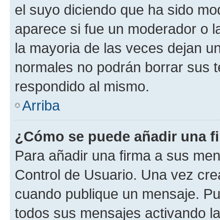
el suyo diciendo que ha sido mod
aparece si fue un moderador o la
la mayoria de las veces dejan un
normales no podrán borrar sus 
respondido al mismo.
Arriba
¿Cómo se puede añadir una f
Para añadir una firma a sus men
Control de Usuario. Una vez cre
cuando publique un mensaje. Pue
todos sus mensajes activando la c