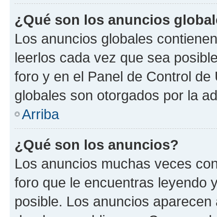
¿Qué son los anuncios globa
Los anuncios globales contienen
leerlos cada vez que sea posible
foro y en el Panel de Control d
globales son otorgados por la ad
Arriba
¿Qué son los anuncios?
Los anuncios muchas veces cont
foro que le encuentras leyendo 
posible. Los anuncios aparecen a