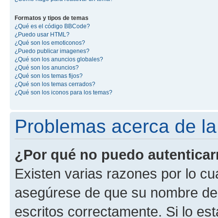
Formatos y tipos de temas
¿Qué es el código BBCode?
¿Puedo usar HTML?
¿Qué son los emoticonos?
¿Puedo publicar imagenes?
¿Qué son los anuncios globales?
¿Qué son los anuncios?
¿Qué son los temas fijos?
¿Qué son los temas cerrados?
¿Qué son los iconos para los temas?
Problemas acerca de la 
¿Por qué no puedo autentica
Existen varias razones por lo cu
asegúrese de que su nombre de 
escritos correctamente. Si lo e