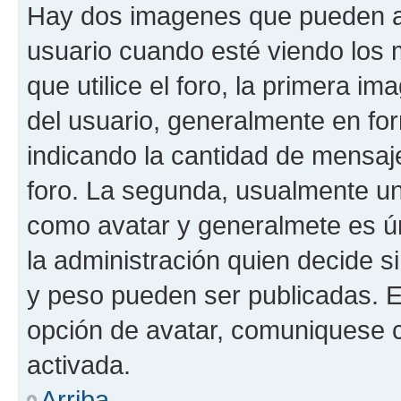
Hay dos imagenes que pueden a
usuario cuando esté viendo los 
que utilice el foro, la primera i
del usuario, generalmente en for
indicando la cantidad de mensaje
foro. La segunda, usualmente u
como avatar y generalmete es ún
la administración quien decide 
y peso pueden ser publicadas. E
opción de avatar, comuniquese c
activada.
Arriba