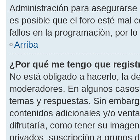
Administración para asegurarse 
es posible que el foro esté mal 
fallos en la programación, por lo
Arriba
¿Por qué me tengo que regist
No está obligado a hacerlo, la d
moderadores. En algunos casos n
temas y respuestas. Sin embargo
contenidos adicionales y/o vent
difrutaría, como tener su image
privados, suscripción a grupos d