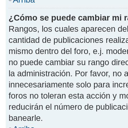
¿Cómo se puede cambiar mi 
Rangos, los cuales aparecen deb
cantidad de publicaciones realiza
mismo dentro del foro, e.j. mode
no puede cambiar su rango dire
la administración. Por favor, n
innecesariamente solo para incr
foros no toleran esta acción y 
reducirán el número de publicac
banearle.