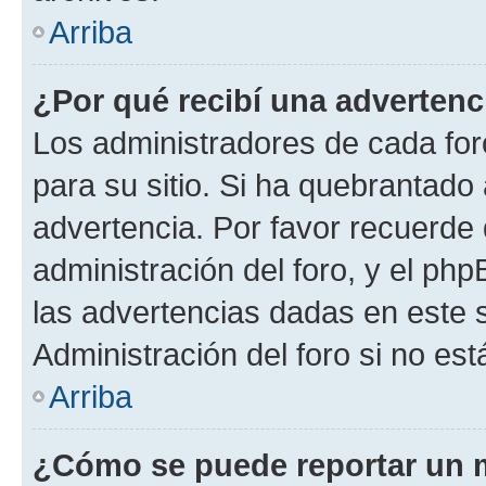
Arriba
¿Por qué recibí una advertenc
Los administradores de cada foro
para su sitio. Si ha quebrantado
advertencia. Por favor recuerde 
administración del foro, y el p
las advertencias dadas en este 
Administración del foro si no es
Arriba
¿Cómo se puede reportar un 