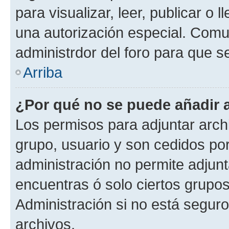
para visualizar, leer, publicar o l
una autorización especial. Com
administrdor del foro para que s
Arriba
¿Por qué no se puede añadir 
Los permisos para adjuntar archi
grupo, usuario y son cedidos por 
administración no permite adjunt
encuentras ó solo ciertos grup
Administración si no está segur
archivos.