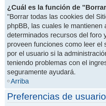
¿Cuál es la función de "Borrar
"Borrar todas las cookies del Sit
phpBB, las cuales le mantienen 
determinados recursos del foro y
proveen funciones como leer el 
por el usuario si la administració
teniendo problemas con el ingreso
seguramente ayudará.
Arriba
Preferencias de usuario