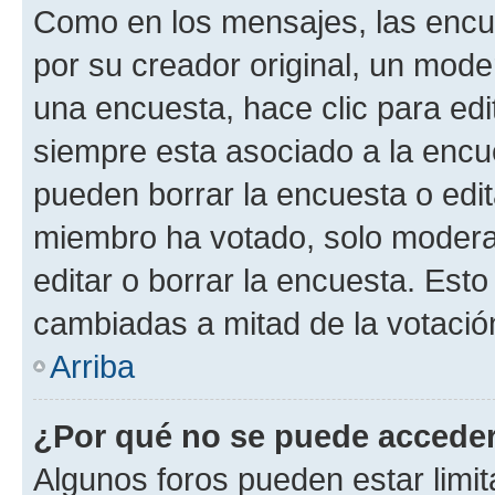
Como en los mensajes, las encu
por su creador original, un mode
una encuesta, hace clic para edi
siempre esta asociado a la encue
pueden borrar la encuesta o edit
miembro ha votado, solo moder
editar o borrar la encuesta. Est
cambiadas a mitad de la votació
Arriba
¿Por qué no se puede acceder
Algunos foros pueden estar limit