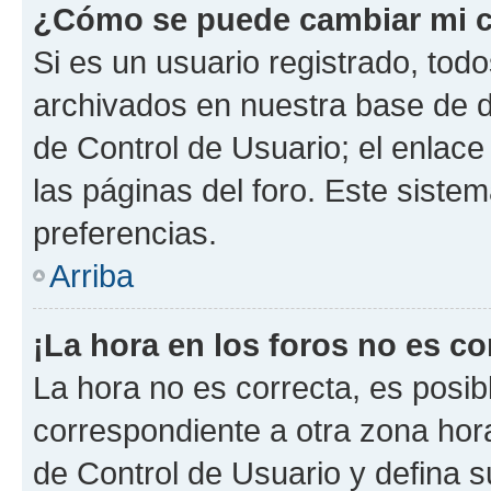
¿Cómo se puede cambiar mi c
Si es un usuario registrado, tod
archivados en nuestra base de da
de Control de Usuario; el enlace
las páginas del foro. Este siste
preferencias.
Arriba
¡La hora en los foros no es co
La hora no es correcta, es posib
correspondiente a otra zona horar
de Control de Usuario y defina 