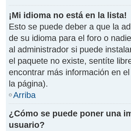
¡Mi idioma no está en la lista!
Esto se puede deber a que la ad
de su idioma para el foro o nadi
al administrador si puede instala
el paquete no existe, sentíte li
encontrar más información en el s
la página).
Arriba
¿Cómo se puede poner una i
usuario?