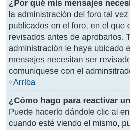
¿Por qué mis mensajes neces
la administración del foro tal v
publicados en el foro, en el qu
revisados antes de aprobarlos. 
administración le haya ubicado 
mensajes necesitan ser revisado
comuniquese con el adminsitrado
Arriba
¿Cómo hago para reactivar u
Puede hacerlo dándole clic al en
cuando esté viendo el mismo, pue