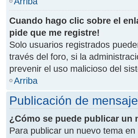
Arriba
Cuando hago clic sobre el enl
pide que me registre!
Solo usuarios registrados pueden
través del foro, si la administrac
prevenir el uso malicioso del si
Arriba
Publicación de mensaj
¿Cómo se puede publicar un m
Para publicar un nuevo tema en 