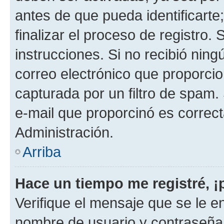
antes de que pueda identificarte;
finalizar el proceso de registro. 
instrucciones. Si no recibió nin
correo electrónico que proporcio
capturada por un filtro de spam.
e-mail que proporcinó es correc
Administración.
Arriba
Hace un tiempo me registré, 
Verifique el mensaje que se le e
nombre de usuario y contraseña y