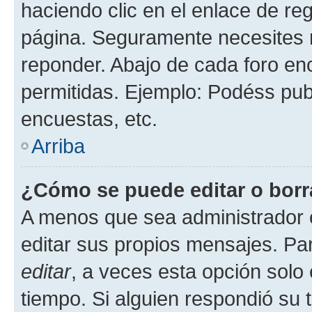
haciendo clic en el enlace de re
página. Seguramente necesites r
reponder. Abajo de cada foro en
permitidas. Ejemplo: Podéss pub
encuestas, etc.
Arriba
¿Cómo se puede editar o borr
A menos que sea administrador 
editar sus propios mensajes. Par
editar
, a veces esta opción solo 
tiempo. Si alguien respondió su