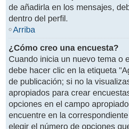
de añadirla en los mensajes, de
dentro del perfil.
Arriba
¿Cómo creo una encuesta?
Cuando inicia un nuevo tema o e
debe hacer clic en la etiqueta "
de publicación; si no la visualiz
apropiados para crear encuestas.
opciones en el campo apropiado
encuentre en la correspondiente
elegir el número de opciones que