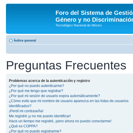
Foro del Sistema de Gestió
Género y no Discriminación
Tecnológico Nacional de México
Índice general
Preguntas Frecuentes
Problemas acerca de la autenticación y registro
¿Por qué no puedo autenticarme?
¿Por qué me tengo que registrar?
¿Por qué mi sesión de usuario expira automáticamente?
¿Cómo evito que mi nombre de usuario aparezca en las listas de usuarios
identificados?
¡Perdí mi contraseña!
Me registré ¡y no me puedo identificar!
Hace un tiempo me registré, ¡pero ahora no puedo conectarme!
¿Qué es COPPA?
¿Por qué no puedo registrarme?