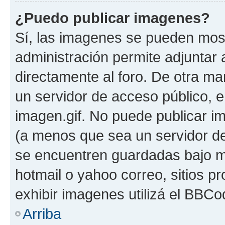
¿Puedo publicar imagenes?
Sí, las imagenes se pueden most
administración permite adjuntar 
directamente al foro. De otra ma
un servidor de acceso público, e
imagen.gif. No puede publicar 
(a menos que sea un servidor de
se encuentren guardadas bajo me
hotmail o yahoo correo, sitios p
exhibir imagenes utilizá el BBCo
Arriba