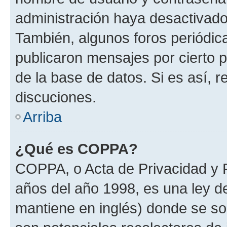
administración haya desactivado
También, algunos foros periódi
publicaron mensajes por cierto p
de la base de datos. Si es así, r
discuciones.
Arriba
¿Qué es COPPA?
COPPA, o Acta de Privacidad y 
años del año 1998, es una ley d
mantiene en inglés) donde se solic