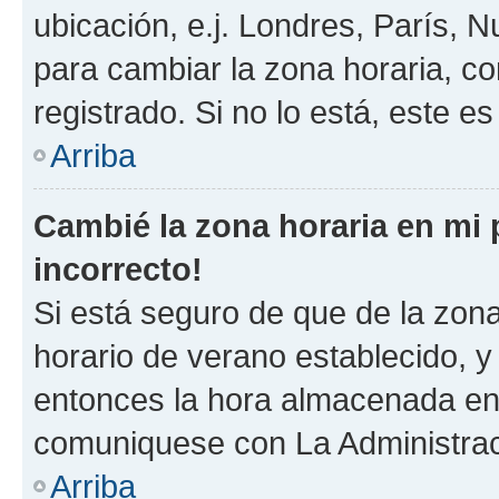
ubicación, e.j. Londres, París, 
para cambiar la zona horaria, c
registrado. Si no lo está, este 
Arriba
Cambié la zona horaria en mi p
incorrecto!
Si está seguro de que de la zona 
horario de verano establecido, y 
entonces la hora almacenada en e
comuniquese con La Administraci
Arriba