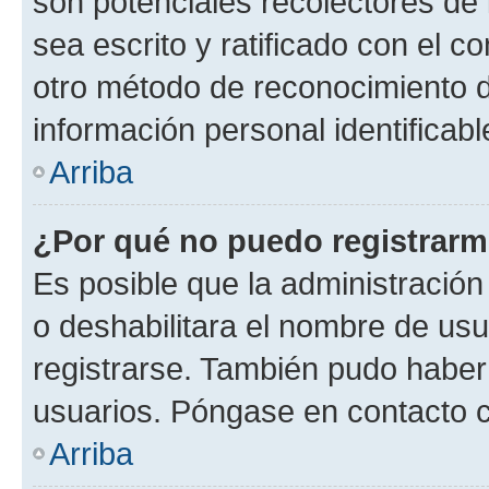
son potenciales recolectores de 
sea escrito y ratificado con el 
otro método de reconocimiento de
información personal identificab
Arriba
¿Por qué no puedo registrar
Es posible que la administración
o deshabilitara el nombre de usu
registrarse. También pudo haber 
usuarios. Póngase en contacto co
Arriba