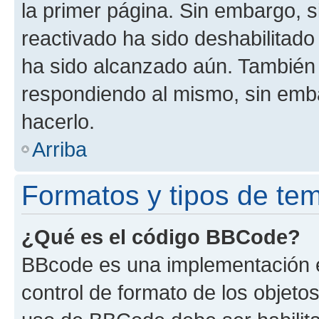
la primer página. Sin embargo, s
reactivado ha sido deshabilitado
ha sido alcanzado aún. También 
respondiendo al mismo, sin embar
hacerlo.
Arriba
Formatos y tipos de te
¿Qué es el código BBCode?
BBcode es una implementación e
control de formato de los objetos