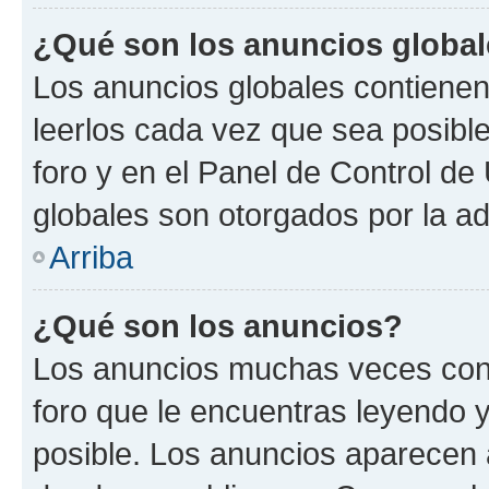
¿Qué son los anuncios globa
Los anuncios globales contienen
leerlos cada vez que sea posible
foro y en el Panel de Control d
globales son otorgados por la ad
Arriba
¿Qué son los anuncios?
Los anuncios muchas veces cont
foro que le encuentras leyendo 
posible. Los anuncios aparecen a