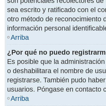
son potenciales recolectores de 
sea escrito y ratificado con el 
otro método de reconocimiento de
información personal identificab
Arriba
¿Por qué no puedo registrar
Es posible que la administración
o deshabilitara el nombre de usu
registrarse. También pudo haber 
usuarios. Póngase en contacto co
Arriba