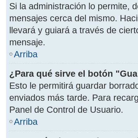
Si la administración lo permite, 
mensajes cerca del mismo. Hacien
llevará y guiará a través de cier
mensaje.
Arriba
¿Para qué sirve el botón "Gua
Esto le permitirá guardar borra
enviados más tarde. Para recarga
Panel de Control de Usuario.
Arriba