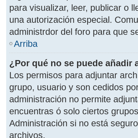
para visualizar, leer, publicar o l
una autorización especial. Com
administrdor del foro para que s
Arriba
¿Por qué no se puede añadir 
Los permisos para adjuntar archi
grupo, usuario y son cedidos por 
administración no permite adjunt
encuentras ó solo ciertos grup
Administración si no está segur
archivos.