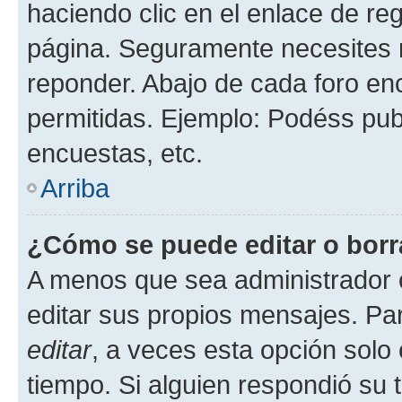
haciendo clic en el enlace de re
página. Seguramente necesites r
reponder. Abajo de cada foro en
permitidas. Ejemplo: Podéss pub
encuestas, etc.
Arriba
¿Cómo se puede editar o borr
A menos que sea administrador 
editar sus propios mensajes. Par
editar
, a veces esta opción solo 
tiempo. Si alguien respondió su