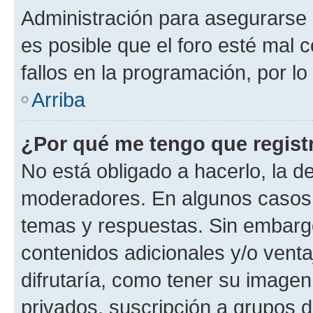
Administración para asegurarse 
es posible que el foro esté mal 
fallos en la programación, por lo
Arriba
¿Por qué me tengo que regist
No está obligado a hacerlo, la d
moderadores. En algunos casos n
temas y respuestas. Sin embargo
contenidos adicionales y/o vent
difrutaría, como tener su image
privados, suscripción a grupos d