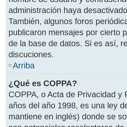
administración haya desactivado
También, algunos foros periódi
publicaron mensajes por cierto p
de la base de datos. Si es así, r
discuciones.
Arriba
¿Qué es COPPA?
COPPA, o Acta de Privacidad y 
años del año 1998, es una ley d
mantiene en inglés) donde se solic