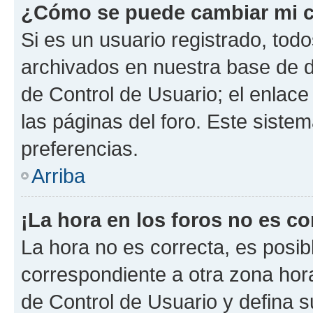
¿Cómo se puede cambiar mi c
Si es un usuario registrado, tod
archivados en nuestra base de da
de Control de Usuario; el enlace
las páginas del foro. Este siste
preferencias.
Arriba
¡La hora en los foros no es co
La hora no es correcta, es posib
correspondiente a otra zona horar
de Control de Usuario y defina 