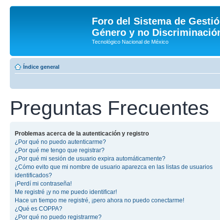
Foro del Sistema de Gestió
Género y no Discriminación
Tecnológico Nacional de México
Índice general
Preguntas Frecuentes
Problemas acerca de la autenticación y registro
¿Por qué no puedo autenticarme?
¿Por qué me tengo que registrar?
¿Por qué mi sesión de usuario expira automáticamente?
¿Cómo evito que mi nombre de usuario aparezca en las listas de usuarios
identificados?
¡Perdí mi contraseña!
Me registré ¡y no me puedo identificar!
Hace un tiempo me registré, ¡pero ahora no puedo conectarme!
¿Qué es COPPA?
¿Por qué no puedo registrarme?