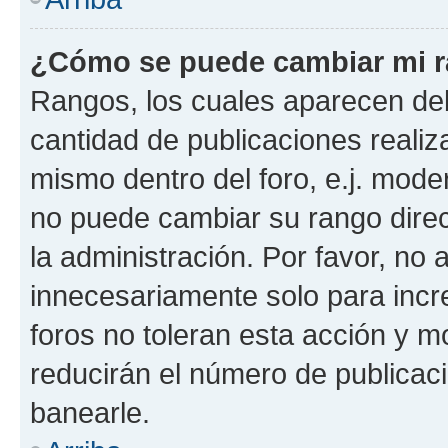
¿Cómo se puede cambiar mi 
Rangos, los cuales aparecen deb
cantidad de publicaciones realiza
mismo dentro del foro, e.j. mode
no puede cambiar su rango dire
la administración. Por favor, n
innecesariamente solo para incr
foros no toleran esta acción y 
reducirán el número de publicac
banearle.