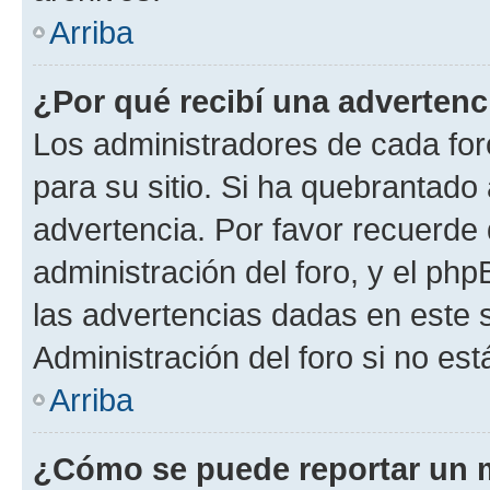
Arriba
¿Por qué recibí una advertenc
Los administradores de cada foro
para su sitio. Si ha quebrantado
advertencia. Por favor recuerde 
administración del foro, y el p
las advertencias dadas en este 
Administración del foro si no es
Arriba
¿Cómo se puede reportar un 