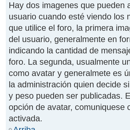
Hay dos imagenes que pueden a
usuario cuando esté viendo los 
que utilice el foro, la primera i
del usuario, generalmente en for
indicando la cantidad de mensaje
foro. La segunda, usualmente u
como avatar y generalmete es ún
la administración quien decide 
y peso pueden ser publicadas. E
opción de avatar, comuniquese c
activada.
Arriba