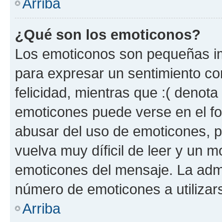
Arriba
¿Qué son los emoticonos?
Los emoticonos son pequeñas im
para expresar un sentimiento con
felicidad, mientras que :( denota 
emoticones puede verse en el fo
abusar del uso de emoticones, 
vuelva muy díficil de leer y un 
emoticones del mensaje. La admin
número de emoticones a utilizar
Arriba