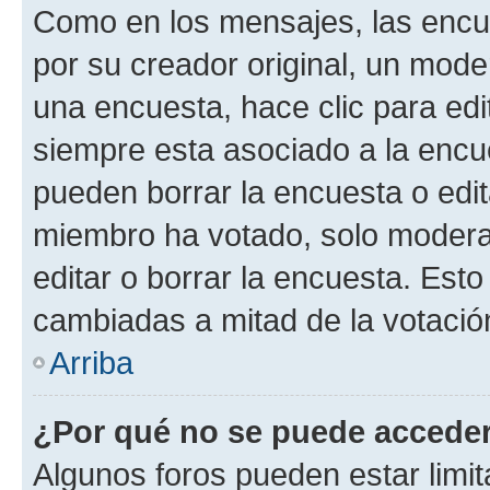
Como en los mensajes, las encu
por su creador original, un mode
una encuesta, hace clic para edi
siempre esta asociado a la encue
pueden borrar la encuesta o edit
miembro ha votado, solo moder
editar o borrar la encuesta. Est
cambiadas a mitad de la votació
Arriba
¿Por qué no se puede acceder
Algunos foros pueden estar limit