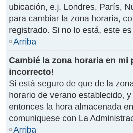
ubicación, e.j. Londres, París, 
para cambiar la zona horaria, c
registrado. Si no lo está, este 
Arriba
Cambié la zona horaria en mi p
incorrecto!
Si está seguro de que de la zona 
horario de verano establecido, y 
entonces la hora almacenada en e
comuniquese con La Administraci
Arriba