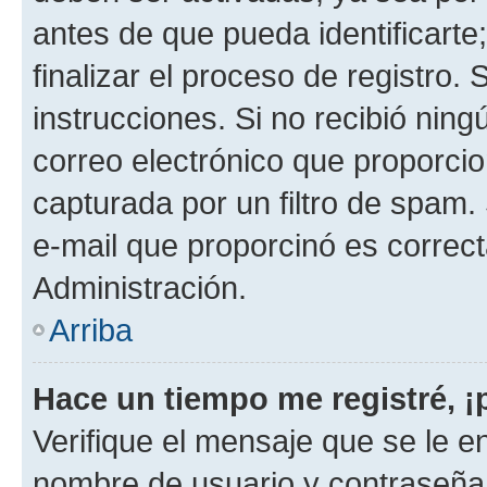
antes de que pueda identificarte;
finalizar el proceso de registro. 
instrucciones. Si no recibió nin
correo electrónico que proporcio
capturada por un filtro de spam.
e-mail que proporcinó es correc
Administración.
Arriba
Hace un tiempo me registré, 
Verifique el mensaje que se le e
nombre de usuario y contraseña y