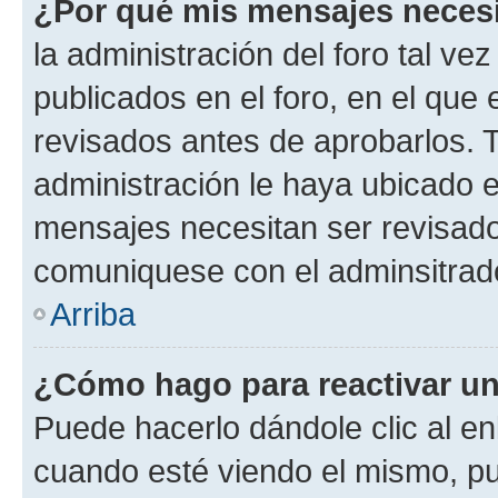
¿Por qué mis mensajes neces
la administración del foro tal v
publicados en el foro, en el qu
revisados antes de aprobarlos. 
administración le haya ubicado 
mensajes necesitan ser revisado
comuniquese con el adminsitrado
Arriba
¿Cómo hago para reactivar u
Puede hacerlo dándole clic al en
cuando esté viendo el mismo, pue