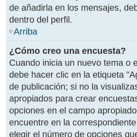
de añadirla en los mensajes, de
dentro del perfil.
Arriba
¿Cómo creo una encuesta?
Cuando inicia un nuevo tema o e
debe hacer clic en la etiqueta "
de publicación; si no la visualiz
apropiados para crear encuestas.
opciones en el campo apropiado
encuentre en la correspondiente
elegir el número de opciones que