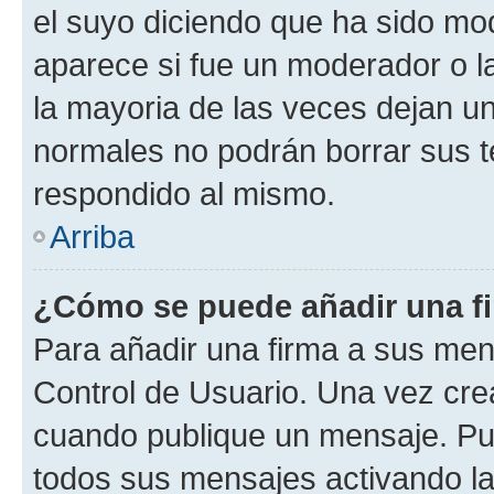
el suyo diciendo que ha sido mod
aparece si fue un moderador o la
la mayoria de las veces dejan un
normales no podrán borrar sus 
respondido al mismo.
Arriba
¿Cómo se puede añadir una f
Para añadir una firma a sus men
Control de Usuario. Una vez cre
cuando publique un mensaje. Pue
todos sus mensajes activando la c