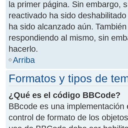
la primer página. Sin embargo, s
reactivado ha sido deshabilitado
ha sido alcanzado aún. También 
respondiendo al mismo, sin embar
hacerlo.
Arriba
Formatos y tipos de te
¿Qué es el código BBCode?
BBcode es una implementación e
control de formato de los objetos