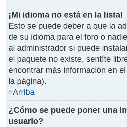
¡Mi idioma no está en la lista!
Esto se puede deber a que la ad
de su idioma para el foro o nadi
al administrador si puede instala
el paquete no existe, sentíte li
encontrar más información en el s
la página).
Arriba
¿Cómo se puede poner una i
usuario?