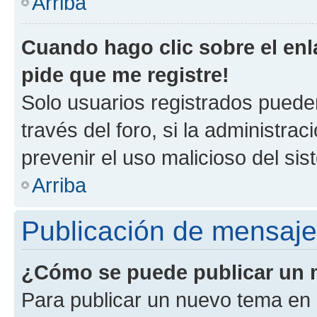
Arriba
Cuando hago clic sobre el enl
pide que me registre!
Solo usuarios registrados pueden
través del foro, si la administrac
prevenir el uso malicioso del si
Arriba
Publicación de mensaj
¿Cómo se puede publicar un m
Para publicar un nuevo tema en 