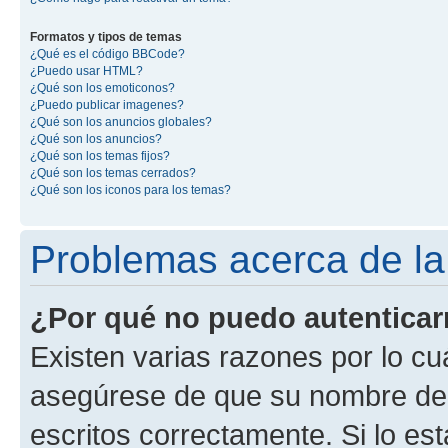
Formatos y tipos de temas
¿Qué es el código BBCode?
¿Puedo usar HTML?
¿Qué son los emoticonos?
¿Puedo publicar imagenes?
¿Qué son los anuncios globales?
¿Qué son los anuncios?
¿Qué son los temas fijos?
¿Qué son los temas cerrados?
¿Qué son los iconos para los temas?
Problemas acerca de la 
¿Por qué no puedo autentica
Existen varias razones por lo cu
asegúrese de que su nombre de 
escritos correctamente. Si lo e