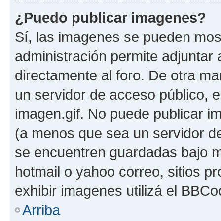
¿Puedo publicar imagenes?
Sí, las imagenes se pueden most
administración permite adjuntar 
directamente al foro. De otra ma
un servidor de acceso público, e
imagen.gif. No puede publicar 
(a menos que sea un servidor de
se encuentren guardadas bajo me
hotmail o yahoo correo, sitios p
exhibir imagenes utilizá el BBCo
Arriba