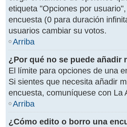
etiqueta "Opciones por usuario", 
encuesta (0 para duración infinita
usuarios cambiar su votos.
Arriba
¿Por qué no se puede añadir 
El límite para opciones de una en
Si sientes que necesita añadir m
encuesta, comuníquese con La Ad
Arriba
¿Cómo edito o borro una enc