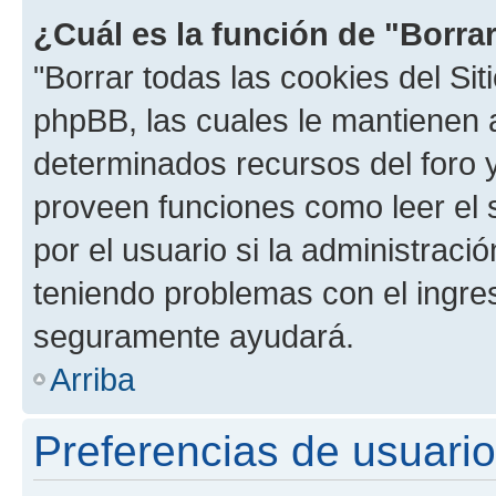
¿Cuál es la función de "Borrar
"Borrar todas las cookies del Sit
phpBB, las cuales le mantienen 
determinados recursos del foro y
proveen funciones como leer el 
por el usuario si la administració
teniendo problemas con el ingreso
seguramente ayudará.
Arriba
Preferencias de usuario