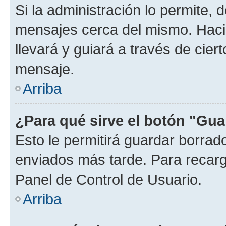
Si la administración lo permite, 
mensajes cerca del mismo. Hacien
llevará y guiará a través de cier
mensaje.
Arriba
¿Para qué sirve el botón "Gua
Esto le permitirá guardar borra
enviados más tarde. Para recarga
Panel de Control de Usuario.
Arriba