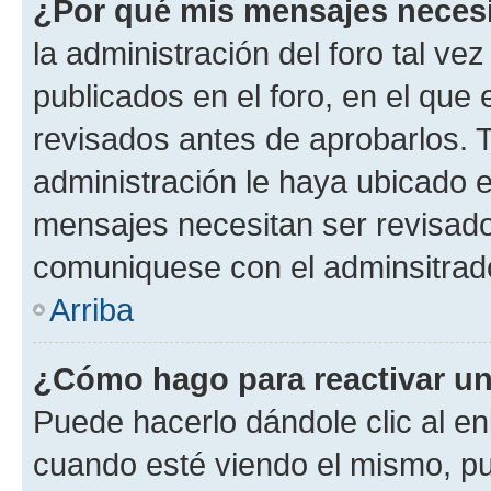
¿Por qué mis mensajes neces
la administración del foro tal v
publicados en el foro, en el qu
revisados antes de aprobarlos. 
administración le haya ubicado 
mensajes necesitan ser revisado
comuniquese con el adminsitrado
Arriba
¿Cómo hago para reactivar u
Puede hacerlo dándole clic al en
cuando esté viendo el mismo, pue