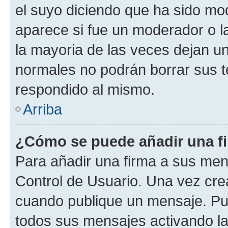
el suyo diciendo que ha sido mod
aparece si fue un moderador o la
la mayoria de las veces dejan un
normales no podrán borrar sus 
respondido al mismo.
Arriba
¿Cómo se puede añadir una f
Para añadir una firma a sus men
Control de Usuario. Una vez cre
cuando publique un mensaje. Pue
todos sus mensajes activando la c