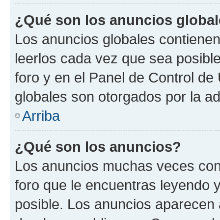
¿Qué son los anuncios globa
Los anuncios globales contienen
leerlos cada vez que sea posible
foro y en el Panel de Control d
globales son otorgados por la ad
Arriba
¿Qué son los anuncios?
Los anuncios muchas veces cont
foro que le encuentras leyendo 
posible. Los anuncios aparecen a