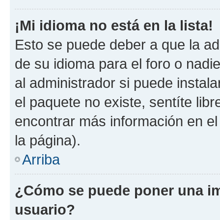
¡Mi idioma no está en la lista!
Esto se puede deber a que la ad
de su idioma para el foro o nadi
al administrador si puede instala
el paquete no existe, sentíte li
encontrar más información en el s
la página).
Arriba
¿Cómo se puede poner una i
usuario?