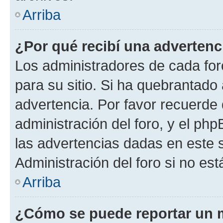
Arriba
¿Por qué recibí una advertenc
Los administradores de cada foro
para su sitio. Si ha quebrantado
advertencia. Por favor recuerde 
administración del foro, y el p
las advertencias dadas en este 
Administración del foro si no es
Arriba
¿Cómo se puede reportar un 