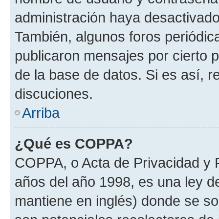
administración haya desactivado
También, algunos foros periódi
publicaron mensajes por cierto p
de la base de datos. Si es así, r
discuciones.
Arriba
¿Qué es COPPA?
COPPA, o Acta de Privacidad y 
años del año 1998, es una ley d
mantiene en inglés) donde se solic