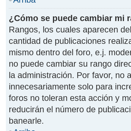
¿Cómo se puede cambiar mi 
Rangos, los cuales aparecen deb
cantidad de publicaciones realiza
mismo dentro del foro, e.j. mode
no puede cambiar su rango dire
la administración. Por favor, n
innecesariamente solo para incr
foros no toleran esta acción y 
reducirán el número de publicac
banearle.