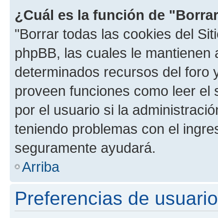
¿Cuál es la función de "Borrar
"Borrar todas las cookies del Sit
phpBB, las cuales le mantienen 
determinados recursos del foro y
proveen funciones como leer el 
por el usuario si la administració
teniendo problemas con el ingreso
seguramente ayudará.
Arriba
Preferencias de usuario