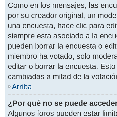
Como en los mensajes, las encu
por su creador original, un mode
una encuesta, hace clic para edi
siempre esta asociado a la encue
pueden borrar la encuesta o edit
miembro ha votado, solo moder
editar o borrar la encuesta. Est
cambiadas a mitad de la votació
Arriba
¿Por qué no se puede acceder
Algunos foros pueden estar limit