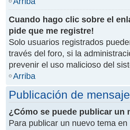
Arriba
Cuando hago clic sobre el enl
pide que me registre!
Solo usuarios registrados pueden
través del foro, si la administrac
prevenir el uso malicioso del si
Arriba
Publicación de mensaj
¿Cómo se puede publicar un m
Para publicar un nuevo tema en 