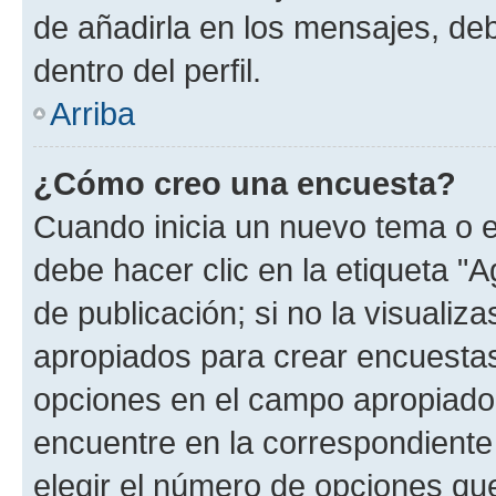
de añadirla en los mensajes, de
dentro del perfil.
Arriba
¿Cómo creo una encuesta?
Cuando inicia un nuevo tema o e
debe hacer clic en la etiqueta "
de publicación; si no la visualiz
apropiados para crear encuestas.
opciones en el campo apropiado
encuentre en la correspondiente
elegir el número de opciones que