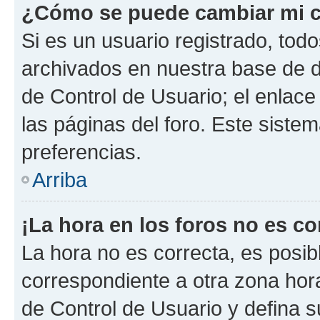
¿Cómo se puede cambiar mi c
Si es un usuario registrado, tod
archivados en nuestra base de da
de Control de Usuario; el enlace
las páginas del foro. Este siste
preferencias.
Arriba
¡La hora en los foros no es co
La hora no es correcta, es posib
correspondiente a otra zona horar
de Control de Usuario y defina 