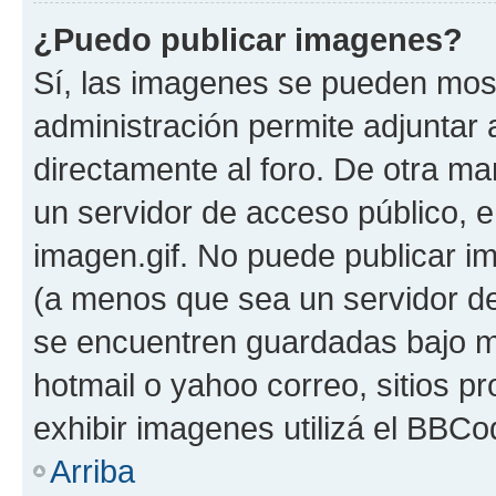
¿Puedo publicar imagenes?
Sí, las imagenes se pueden most
administración permite adjuntar 
directamente al foro. De otra ma
un servidor de acceso público, e
imagen.gif. No puede publicar 
(a menos que sea un servidor de
se encuentren guardadas bajo me
hotmail o yahoo correo, sitios p
exhibir imagenes utilizá el BBCo
Arriba