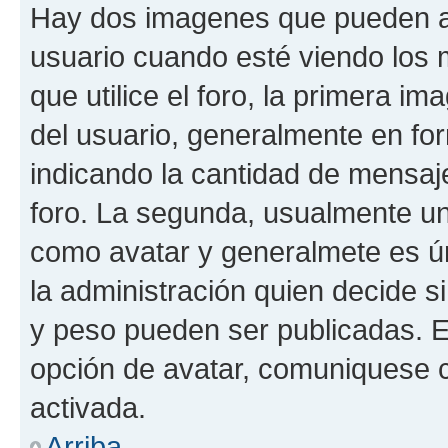
Hay dos imagenes que pueden a
usuario cuando esté viendo los 
que utilice el foro, la primera i
del usuario, generalmente en for
indicando la cantidad de mensaje
foro. La segunda, usualmente u
como avatar y generalmete es ún
la administración quien decide 
y peso pueden ser publicadas. E
opción de avatar, comuniquese c
activada.
Arriba