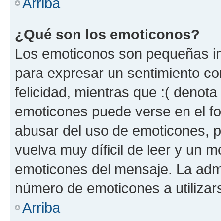
Arriba
¿Qué son los emoticonos?
Los emoticonos son pequeñas im
para expresar un sentimiento con
felicidad, mientras que :( denota 
emoticones puede verse en el fo
abusar del uso de emoticones, 
vuelva muy díficil de leer y un 
emoticones del mensaje. La admin
número de emoticones a utilizar
Arriba