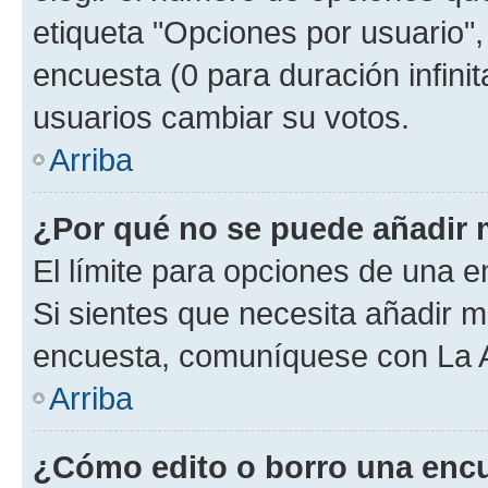
etiqueta "Opciones por usuario", 
encuesta (0 para duración infinita
usuarios cambiar su votos.
Arriba
¿Por qué no se puede añadir 
El límite para opciones de una en
Si sientes que necesita añadir m
encuesta, comuníquese con La Ad
Arriba
¿Cómo edito o borro una enc