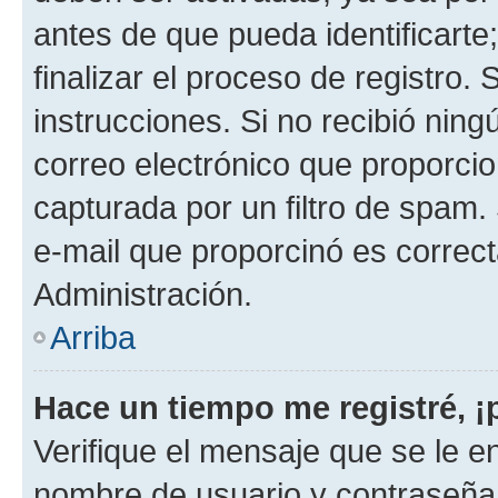
antes de que pueda identificarte;
finalizar el proceso de registro. 
instrucciones. Si no recibió nin
correo electrónico que proporcio
capturada por un filtro de spam.
e-mail que proporcinó es correc
Administración.
Arriba
Hace un tiempo me registré, 
Verifique el mensaje que se le e
nombre de usuario y contraseña y