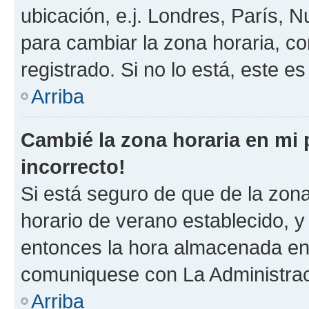
ubicación, e.j. Londres, París, 
para cambiar la zona horaria, c
registrado. Si no lo está, este 
Arriba
Cambié la zona horaria en mi p
incorrecto!
Si está seguro de que de la zona 
horario de verano establecido, y 
entonces la hora almacenada en e
comuniquese con La Administraci
Arriba