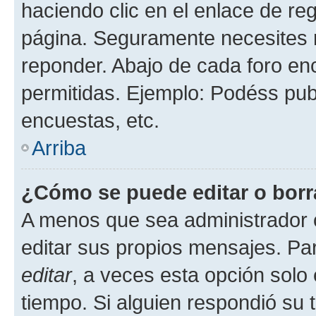
haciendo clic en el enlace de re
página. Seguramente necesites r
reponder. Abajo de cada foro en
permitidas. Ejemplo: Podéss pub
encuestas, etc.
Arriba
¿Cómo se puede editar o borr
A menos que sea administrador 
editar sus propios mensajes. Par
editar
, a veces esta opción solo 
tiempo. Si alguien respondió su