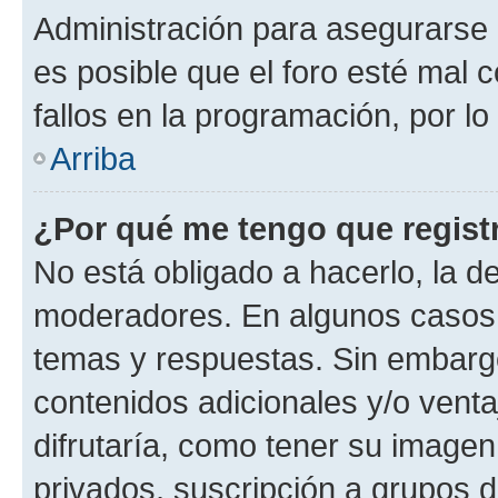
Administración para asegurarse 
es posible que el foro esté mal 
fallos en la programación, por lo
Arriba
¿Por qué me tengo que regist
No está obligado a hacerlo, la d
moderadores. En algunos casos n
temas y respuestas. Sin embargo
contenidos adicionales y/o vent
difrutaría, como tener su image
privados, suscripción a grupos d