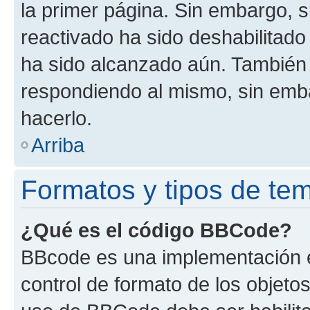
la primer página. Sin embargo, s
reactivado ha sido deshabilitado
ha sido alcanzado aún. También 
respondiendo al mismo, sin embar
hacerlo.
Arriba
Formatos y tipos de te
¿Qué es el código BBCode?
BBcode es una implementación e
control de formato de los objetos