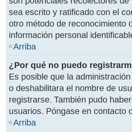
son potenciales recolectores de 
sea escrito y ratificado con el 
otro método de reconocimiento de
información personal identificab
Arriba
¿Por qué no puedo registrar
Es posible que la administración
o deshabilitara el nombre de usu
registrarse. También pudo haber 
usuarios. Póngase en contacto co
Arriba