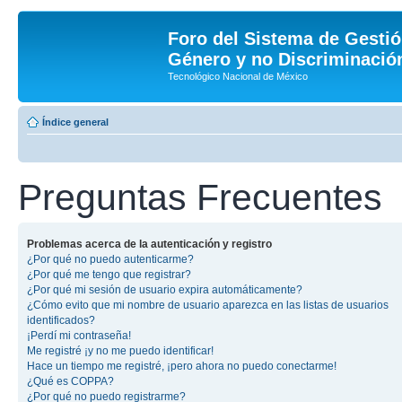
Foro del Sistema de Gestió
Género y no Discriminación
Tecnológico Nacional de México
Índice general
Preguntas Frecuentes
Problemas acerca de la autenticación y registro
¿Por qué no puedo autenticarme?
¿Por qué me tengo que registrar?
¿Por qué mi sesión de usuario expira automáticamente?
¿Cómo evito que mi nombre de usuario aparezca en las listas de usuarios
identificados?
¡Perdí mi contraseña!
Me registré ¡y no me puedo identificar!
Hace un tiempo me registré, ¡pero ahora no puedo conectarme!
¿Qué es COPPA?
¿Por qué no puedo registrarme?