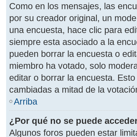
Como en los mensajes, las encu
por su creador original, un mode
una encuesta, hace clic para edi
siempre esta asociado a la encue
pueden borrar la encuesta o edit
miembro ha votado, solo moder
editar o borrar la encuesta. Est
cambiadas a mitad de la votació
Arriba
¿Por qué no se puede acceder
Algunos foros pueden estar limit