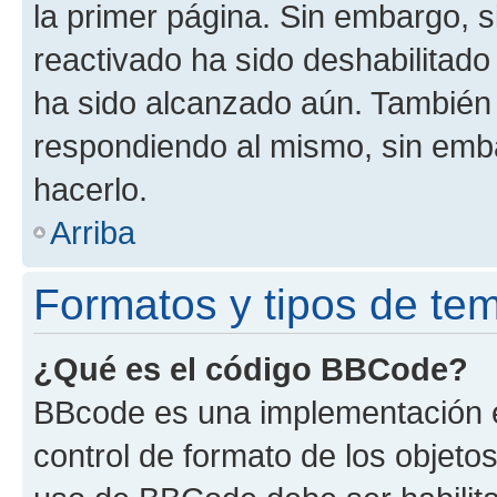
la primer página. Sin embargo, s
reactivado ha sido deshabilitado
ha sido alcanzado aún. También 
respondiendo al mismo, sin embar
hacerlo.
Arriba
Formatos y tipos de te
¿Qué es el código BBCode?
BBcode es una implementación e
control de formato de los objetos