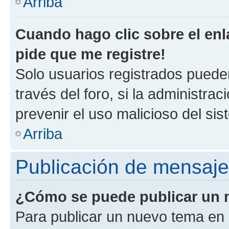
Arriba
Cuando hago clic sobre el enl
pide que me registre!
Solo usuarios registrados pueden
través del foro, si la administrac
prevenir el uso malicioso del si
Arriba
Publicación de mensaj
¿Cómo se puede publicar un m
Para publicar un nuevo tema en 