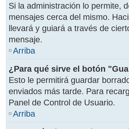
Si la administración lo permite, 
mensajes cerca del mismo. Hacien
llevará y guiará a través de cier
mensaje.
Arriba
¿Para qué sirve el botón "Gua
Esto le permitirá guardar borra
enviados más tarde. Para recarga
Panel de Control de Usuario.
Arriba