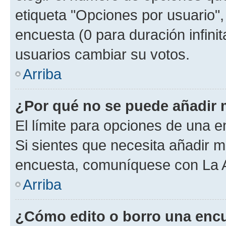
etiqueta "Opciones por usuario", 
encuesta (0 para duración infinita
usuarios cambiar su votos.
Arriba
¿Por qué no se puede añadir 
El límite para opciones de una en
Si sientes que necesita añadir m
encuesta, comuníquese con La Ad
Arriba
¿Cómo edito o borro una enc