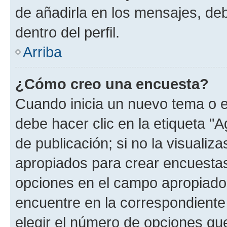
de añadirla en los mensajes, de
dentro del perfil.
Arriba
¿Cómo creo una encuesta?
Cuando inicia un nuevo tema o e
debe hacer clic en la etiqueta "
de publicación; si no la visualiz
apropiados para crear encuestas.
opciones en el campo apropiado
encuentre en la correspondiente
elegir el número de opciones que