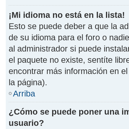
¡Mi idioma no está en la lista!
Esto se puede deber a que la ad
de su idioma para el foro o nadi
al administrador si puede instala
el paquete no existe, sentíte li
encontrar más información en el s
la página).
Arriba
¿Cómo se puede poner una i
usuario?