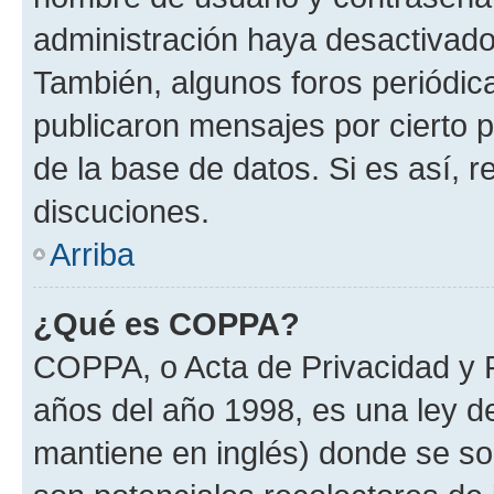
administración haya desactivado
También, algunos foros periódi
publicaron mensajes por cierto p
de la base de datos. Si es así, r
discuciones.
Arriba
¿Qué es COPPA?
COPPA, o Acta de Privacidad y 
años del año 1998, es una ley d
mantiene en inglés) donde se solic