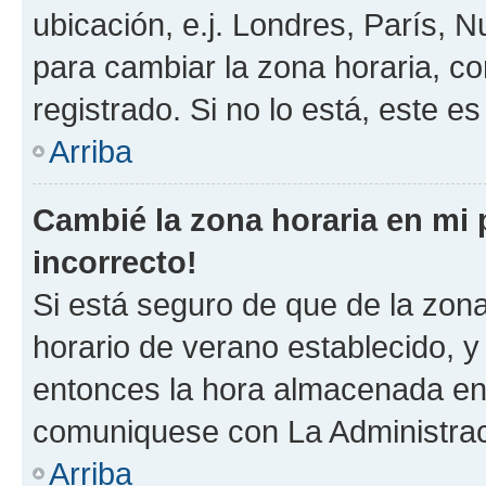
ubicación, e.j. Londres, París, 
para cambiar la zona horaria, c
registrado. Si no lo está, este 
Arriba
Cambié la zona horaria en mi p
incorrecto!
Si está seguro de que de la zona 
horario de verano establecido, y 
entonces la hora almacenada en e
comuniquese con La Administraci
Arriba