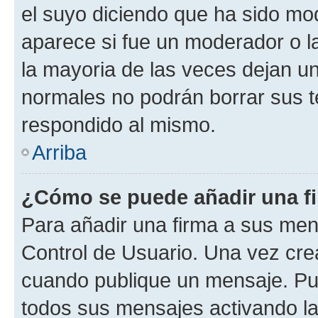
el suyo diciendo que ha sido mod
aparece si fue un moderador o la
la mayoria de las veces dejan un
normales no podrán borrar sus 
respondido al mismo.
Arriba
¿Cómo se puede añadir una f
Para añadir una firma a sus men
Control de Usuario. Una vez cre
cuando publique un mensaje. Pue
todos sus mensajes activando la c