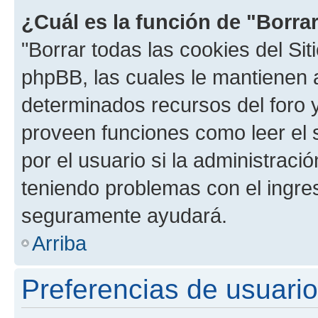
¿Cuál es la función de "Borrar
"Borrar todas las cookies del Sit
phpBB, las cuales le mantienen 
determinados recursos del foro y
proveen funciones como leer el 
por el usuario si la administració
teniendo problemas con el ingreso
seguramente ayudará.
Arriba
Preferencias de usuario