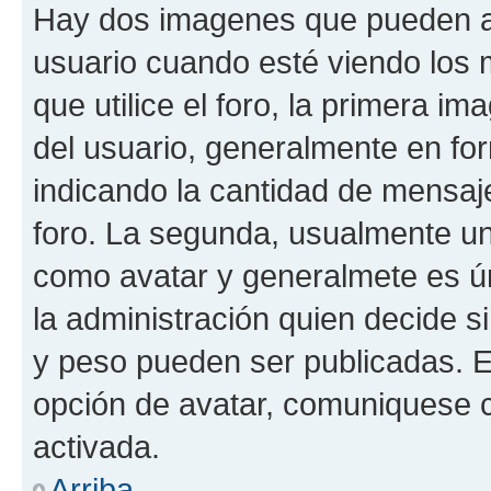
Hay dos imagenes que pueden a
usuario cuando esté viendo los 
que utilice el foro, la primera i
del usuario, generalmente en for
indicando la cantidad de mensaje
foro. La segunda, usualmente u
como avatar y generalmete es ún
la administración quien decide 
y peso pueden ser publicadas. E
opción de avatar, comuniquese c
activada.
Arriba