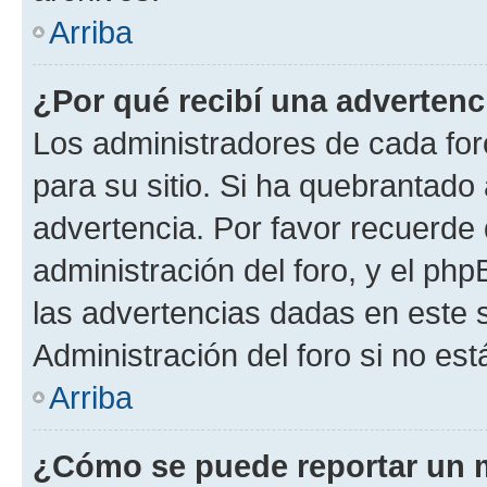
Arriba
¿Por qué recibí una advertenc
Los administradores de cada foro
para su sitio. Si ha quebrantado
advertencia. Por favor recuerde 
administración del foro, y el p
las advertencias dadas en este 
Administración del foro si no es
Arriba
¿Cómo se puede reportar un 