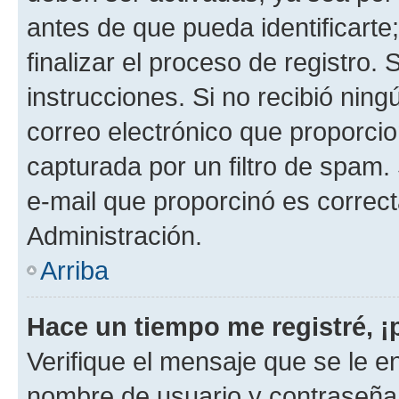
antes de que pueda identificarte;
finalizar el proceso de registro. 
instrucciones. Si no recibió nin
correo electrónico que proporcio
capturada por un filtro de spam.
e-mail que proporcinó es correc
Administración.
Arriba
Hace un tiempo me registré, 
Verifique el mensaje que se le e
nombre de usuario y contraseña y