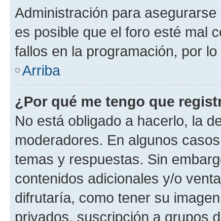
Administración para asegurarse 
es posible que el foro esté mal 
fallos en la programación, por lo
Arriba
¿Por qué me tengo que regist
No está obligado a hacerlo, la d
moderadores. En algunos casos n
temas y respuestas. Sin embargo
contenidos adicionales y/o vent
difrutaría, como tener su image
privados, suscripción a grupos d