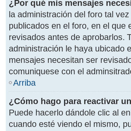
¿Por qué mis mensajes neces
la administración del foro tal v
publicados en el foro, en el qu
revisados antes de aprobarlos. 
administración le haya ubicado 
mensajes necesitan ser revisado
comuniquese con el adminsitrado
Arriba
¿Cómo hago para reactivar u
Puede hacerlo dándole clic al en
cuando esté viendo el mismo, pue