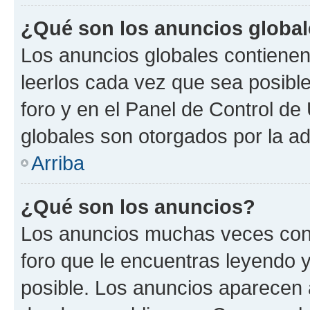
¿Qué son los anuncios globa
Los anuncios globales contienen
leerlos cada vez que sea posible
foro y en el Panel de Control d
globales son otorgados por la ad
Arriba
¿Qué son los anuncios?
Los anuncios muchas veces cont
foro que le encuentras leyendo 
posible. Los anuncios aparecen a