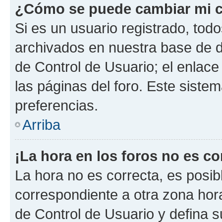
¿Cómo se puede cambiar mi c
Si es un usuario registrado, tod
archivados en nuestra base de da
de Control de Usuario; el enlace
las páginas del foro. Este siste
preferencias.
Arriba
¡La hora en los foros no es co
La hora no es correcta, es posib
correspondiente a otra zona horar
de Control de Usuario y defina 