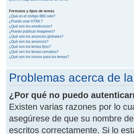
Formatos y tipos de temas
¿Qué es el código BBCode?
¿Puedo usar HTML?
¿Qué son los emoticonos?
¿Puedo publicar imagenes?
¿Qué son los anuncios globales?
¿Qué son los anuncios?
¿Qué son los temas fijos?
¿Qué son los temas cerrados?
¿Qué son los iconos para los temas?
Problemas acerca de la 
¿Por qué no puedo autentica
Existen varias razones por lo cu
asegúrese de que su nombre de 
escritos correctamente. Si lo e