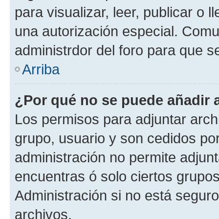
para visualizar, leer, publicar o l
una autorización especial. Com
administrdor del foro para que s
Arriba
¿Por qué no se puede añadir 
Los permisos para adjuntar archi
grupo, usuario y son cedidos por 
administración no permite adjunt
encuentras ó solo ciertos grup
Administración si no está segur
archivos.