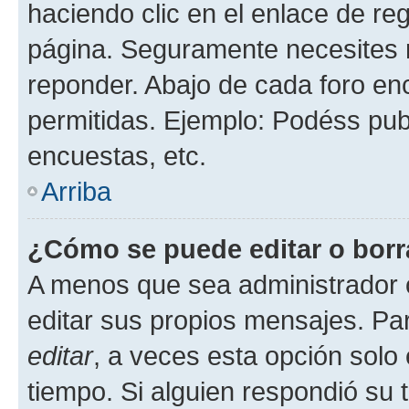
haciendo clic en el enlace de re
página. Seguramente necesites r
reponder. Abajo de cada foro en
permitidas. Ejemplo: Podéss pub
encuestas, etc.
Arriba
¿Cómo se puede editar o borr
A menos que sea administrador 
editar sus propios mensajes. Par
editar
, a veces esta opción solo 
tiempo. Si alguien respondió su