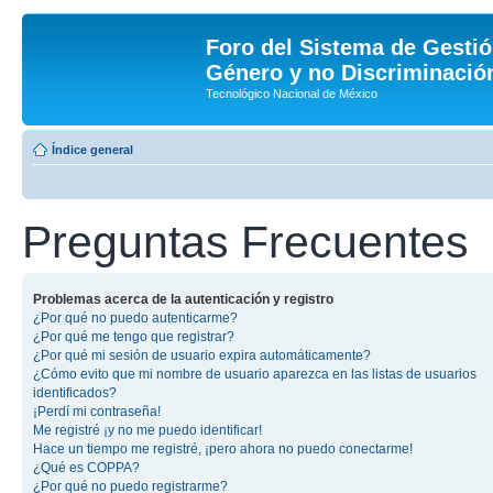
Foro del Sistema de Gestió
Género y no Discriminación
Tecnológico Nacional de México
Índice general
Preguntas Frecuentes
Problemas acerca de la autenticación y registro
¿Por qué no puedo autenticarme?
¿Por qué me tengo que registrar?
¿Por qué mi sesión de usuario expira automáticamente?
¿Cómo evito que mi nombre de usuario aparezca en las listas de usuarios
identificados?
¡Perdí mi contraseña!
Me registré ¡y no me puedo identificar!
Hace un tiempo me registré, ¡pero ahora no puedo conectarme!
¿Qué es COPPA?
¿Por qué no puedo registrarme?