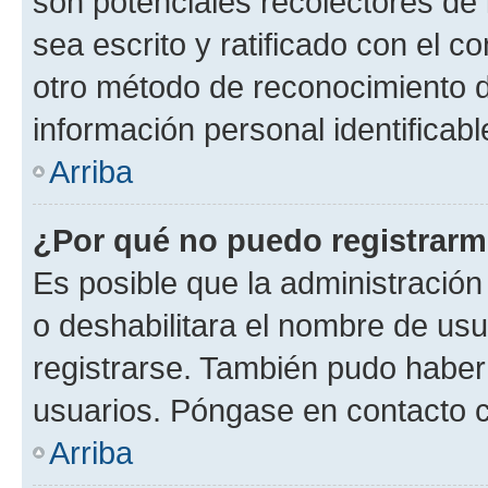
son potenciales recolectores de 
sea escrito y ratificado con el 
otro método de reconocimiento de
información personal identificab
Arriba
¿Por qué no puedo registrar
Es posible que la administración
o deshabilitara el nombre de usu
registrarse. También pudo haber 
usuarios. Póngase en contacto co
Arriba