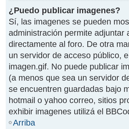
¿Puedo publicar imagenes?
Sí, las imagenes se pueden most
administración permite adjuntar 
directamente al foro. De otra ma
un servidor de acceso público, e
imagen.gif. No puede publicar 
(a menos que sea un servidor de
se encuentren guardadas bajo me
hotmail o yahoo correo, sitios p
exhibir imagenes utilizá el BBCo
Arriba