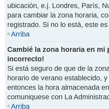
ubicación, e.j. Londres, París, 
para cambiar la zona horaria, c
registrado. Si no lo está, este 
Arriba
Cambié la zona horaria en mi p
incorrecto!
Si está seguro de que de la zona 
horario de verano establecido, y 
entonces la hora almacenada en e
comuniquese con La Administraci
Arriba