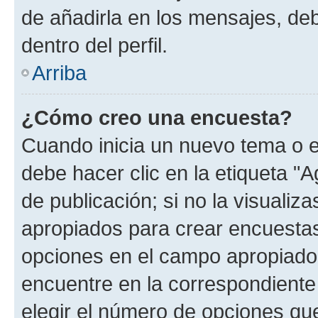
de añadirla en los mensajes, de
dentro del perfil.
Arriba
¿Cómo creo una encuesta?
Cuando inicia un nuevo tema o e
debe hacer clic en la etiqueta "
de publicación; si no la visualiz
apropiados para crear encuestas.
opciones en el campo apropiado
encuentre en la correspondiente
elegir el número de opciones que