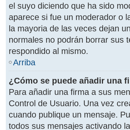
el suyo diciendo que ha sido mod
aparece si fue un moderador o la
la mayoria de las veces dejan un
normales no podrán borrar sus 
respondido al mismo.
Arriba
¿Cómo se puede añadir una f
Para añadir una firma a sus men
Control de Usuario. Una vez cre
cuando publique un mensaje. Pue
todos sus mensajes activando la c