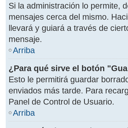
Si la administración lo permite, 
mensajes cerca del mismo. Hacien
llevará y guiará a través de cier
mensaje.
Arriba
¿Para qué sirve el botón "Gua
Esto le permitirá guardar borra
enviados más tarde. Para recarga
Panel de Control de Usuario.
Arriba