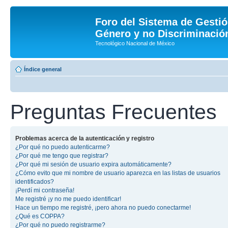
Foro del Sistema de Gestió
Género y no Discriminación
Tecnológico Nacional de México
Índice general
Preguntas Frecuentes
Problemas acerca de la autenticación y registro
¿Por qué no puedo autenticarme?
¿Por qué me tengo que registrar?
¿Por qué mi sesión de usuario expira automáticamente?
¿Cómo evito que mi nombre de usuario aparezca en las listas de usuarios
identificados?
¡Perdí mi contraseña!
Me registré ¡y no me puedo identificar!
Hace un tiempo me registré, ¡pero ahora no puedo conectarme!
¿Qué es COPPA?
¿Por qué no puedo registrarme?