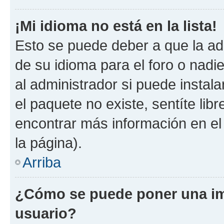
¡Mi idioma no está en la lista!
Esto se puede deber a que la ad
de su idioma para el foro o nadi
al administrador si puede instala
el paquete no existe, sentíte li
encontrar más información en el s
la página).
Arriba
¿Cómo se puede poner una i
usuario?