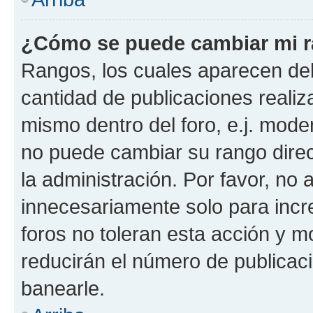
¿Cómo se puede cambiar mi 
Rangos, los cuales aparecen deb
cantidad de publicaciones realiza
mismo dentro del foro, e.j. mode
no puede cambiar su rango dire
la administración. Por favor, n
innecesariamente solo para incr
foros no toleran esta acción y 
reducirán el número de publicac
banearle.