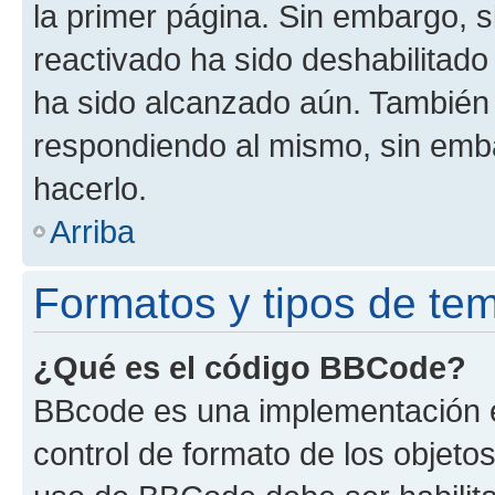
la primer página. Sin embargo, s
reactivado ha sido deshabilitado
ha sido alcanzado aún. También 
respondiendo al mismo, sin embar
hacerlo.
Arriba
Formatos y tipos de te
¿Qué es el código BBCode?
BBcode es una implementación e
control de formato de los objetos