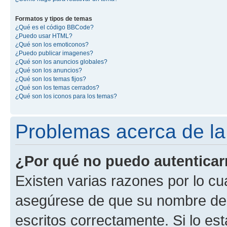
Formatos y tipos de temas
¿Qué es el código BBCode?
¿Puedo usar HTML?
¿Qué son los emoticonos?
¿Puedo publicar imagenes?
¿Qué son los anuncios globales?
¿Qué son los anuncios?
¿Qué son los temas fijos?
¿Qué son los temas cerrados?
¿Qué son los iconos para los temas?
Problemas acerca de la 
¿Por qué no puedo autentica
Existen varias razones por lo cu
asegúrese de que su nombre de 
escritos correctamente. Si lo e