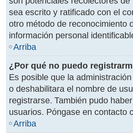
son potenciales recolectores de 
sea escrito y ratificado con el 
otro método de reconocimiento de
información personal identificab
Arriba
¿Por qué no puedo registrar
Es posible que la administración
o deshabilitara el nombre de usu
registrarse. También pudo haber 
usuarios. Póngase en contacto co
Arriba