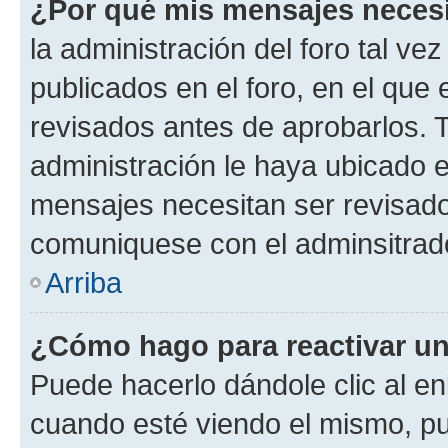
¿Por qué mis mensajes neces
la administración del foro tal v
publicados en el foro, en el qu
revisados antes de aprobarlos. 
administración le haya ubicado 
mensajes necesitan ser revisado
comuniquese con el adminsitrado
Arriba
¿Cómo hago para reactivar u
Puede hacerlo dándole clic al en
cuando esté viendo el mismo, pue