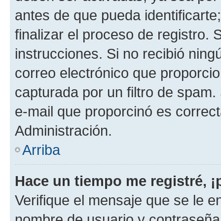
antes de que pueda identificarte;
finalizar el proceso de registro. 
instrucciones. Si no recibió nin
correo electrónico que proporcio
capturada por un filtro de spam.
e-mail que proporcinó es correc
Administración.
Arriba
Hace un tiempo me registré, 
Verifique el mensaje que se le e
nombre de usuario y contraseña y