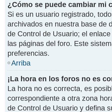
¿Cómo se puede cambiar mi c
Si es un usuario registrado, tod
archivados en nuestra base de da
de Control de Usuario; el enlace
las páginas del foro. Este siste
preferencias.
Arriba
¡La hora en los foros no es co
La hora no es correcta, es posib
correspondiente a otra zona horar
de Control de Usuario y defina 