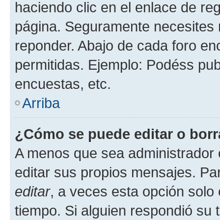
haciendo clic en el enlace de re
página. Seguramente necesites r
reponder. Abajo de cada foro en
permitidas. Ejemplo: Podéss pub
encuestas, etc.
Arriba
¿Cómo se puede editar o borr
A menos que sea administrador 
editar sus propios mensajes. Par
editar
, a veces esta opción solo 
tiempo. Si alguien respondió su