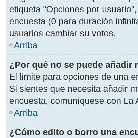
etiqueta "Opciones por usuario", 
encuesta (0 para duración infinita
usuarios cambiar su votos.
Arriba
¿Por qué no se puede añadir 
El límite para opciones de una en
Si sientes que necesita añadir m
encuesta, comuníquese con La Ad
Arriba
¿Cómo edito o borro una enc