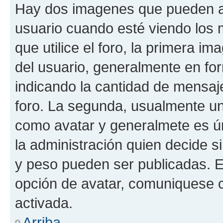
Hay dos imagenes que pueden a
usuario cuando esté viendo los 
que utilice el foro, la primera i
del usuario, generalmente en for
indicando la cantidad de mensaje
foro. La segunda, usualmente u
como avatar y generalmete es ún
la administración quien decide 
y peso pueden ser publicadas. E
opción de avatar, comuniquese c
activada.
Arriba