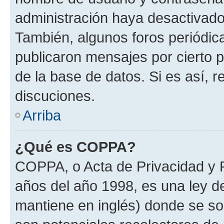
administración haya desactivado
También, algunos foros periódi
publicaron mensajes por cierto p
de la base de datos. Si es así, r
discuciones.
Arriba
¿Qué es COPPA?
COPPA, o Acta de Privacidad y 
años del año 1998, es una ley d
mantiene en inglés) donde se solic