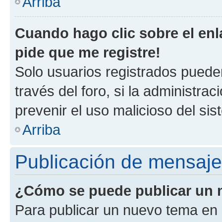
Arriba
Cuando hago clic sobre el enl
pide que me registre!
Solo usuarios registrados pueden
través del foro, si la administrac
prevenir el uso malicioso del si
Arriba
Publicación de mensaj
¿Cómo se puede publicar un m
Para publicar un nuevo tema en 