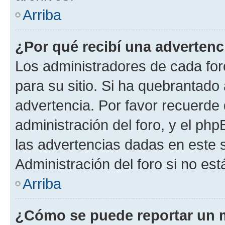
Arriba
¿Por qué recibí una advertenc
Los administradores de cada foro
para su sitio. Si ha quebrantado
advertencia. Por favor recuerde 
administración del foro, y el p
las advertencias dadas en este 
Administración del foro si no es
Arriba
¿Cómo se puede reportar un 