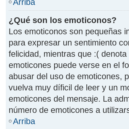
Arriba
¿Qué son los emoticonos?
Los emoticonos son pequeñas im
para expresar un sentimiento con
felicidad, mientras que :( denota 
emoticones puede verse en el fo
abusar del uso de emoticones, 
vuelva muy díficil de leer y un 
emoticones del mensaje. La admin
número de emoticones a utilizar
Arriba