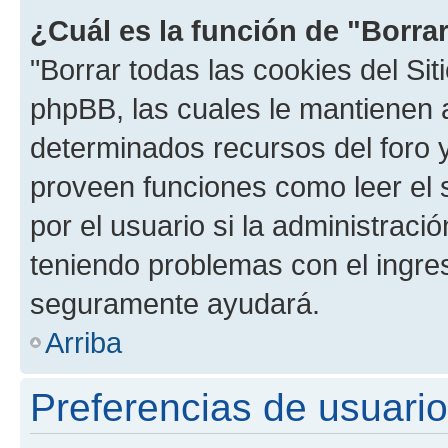
¿Cuál es la función de "Borrar
"Borrar todas las cookies del Sit
phpBB, las cuales le mantienen 
determinados recursos del foro y
proveen funciones como leer el 
por el usuario si la administració
teniendo problemas con el ingreso
seguramente ayudará.
Arriba
Preferencias de usuario