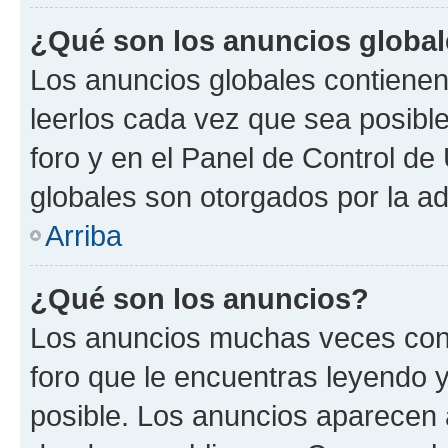
¿Qué son los anuncios globa
Los anuncios globales contienen
leerlos cada vez que sea posible
foro y en el Panel de Control d
globales son otorgados por la ad
Arriba
¿Qué son los anuncios?
Los anuncios muchas veces cont
foro que le encuentras leyendo 
posible. Los anuncios aparecen a