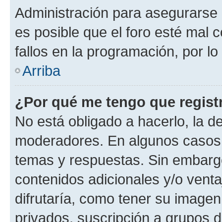
Administración para asegurarse 
es posible que el foro esté mal 
fallos en la programación, por lo
Arriba
¿Por qué me tengo que regist
No está obligado a hacerlo, la d
moderadores. En algunos casos n
temas y respuestas. Sin embargo
contenidos adicionales y/o vent
difrutaría, como tener su image
privados, suscripción a grupos d