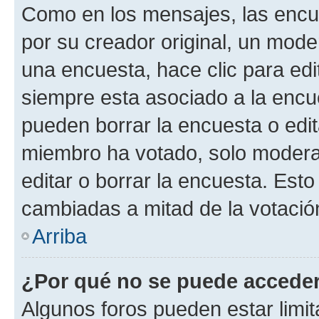
Como en los mensajes, las encu
por su creador original, un mode
una encuesta, hace clic para edi
siempre esta asociado a la encue
pueden borrar la encuesta o edit
miembro ha votado, solo moder
editar o borrar la encuesta. Est
cambiadas a mitad de la votació
Arriba
¿Por qué no se puede acceder
Algunos foros pueden estar limit