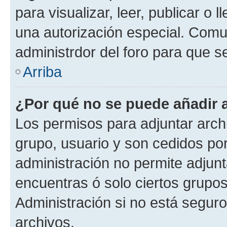
para visualizar, leer, publicar o l
una autorización especial. Com
administrdor del foro para que s
Arriba
¿Por qué no se puede añadir 
Los permisos para adjuntar archi
grupo, usuario y son cedidos por 
administración no permite adjunt
encuentras ó solo ciertos grup
Administración si no está segur
archivos.